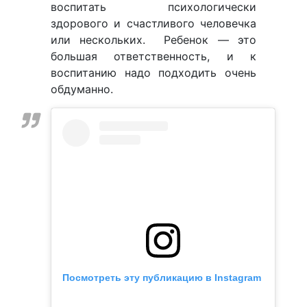
воспитать психологически
здорового и счастливого человечка
или нескольких. Ребенок — это
большая ответственность, и к
воспитанию надо подходить очень
обдуманно.
Посмотреть эту публикацию в Instagram