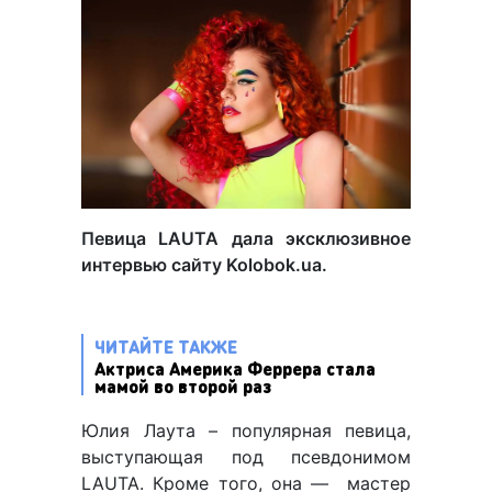
Певица LAUTA дала эксклюзивное
интервью сайту Kolobok.ua.
ЧИТАЙТЕ ТАКЖЕ
Актриса Америка Феррера стала
мамой во второй раз
Юлия Лаута – популярная певица,
выступающая под псевдонимом
LAUTA. Кроме того, она — мастер