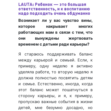
LAUTA: Ребенок — это большая
ответственность, и к воспитанию
надо подходить очень обдуманно
Возникает ли у вас чувство вины,
которое накрывает многих
работающих мам в связи с тем, что
они вынуждены жертвовать
временем с детьми ради карьеры?
Я стараюсь поддерживать баланс
между карьерой и семьей. Если, к
примеру, одну неделю я активно
уделяла работе, то вторую неделю я
должна полностью посвятить детям
и семье. Естественно, иногда, когда
этот баланс может пошатнуться в
сторону карьеры, и я, к примеру,
пропускаю важные события в жизни
детей, мне безумно досадно, но