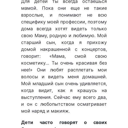
Для детей ты всегда остаешься
мамой. Пока они еще не такие
взрослые, и понимают не всю
специфику моей профессии, поэтому
дома всегда хотят видеть только
свою Маму, родную и любимую. Мой
старший сын, когда я прихожу
домой накрашенной с концертов,
говорит: «Мама, смой свою
косметику… Ты очень красивая без
нее!» Они любят расплетать мои
волосы и видеть меня домашней.
Мой младший сын очень удивляется,
когда видит, как я крашусь на
выступления. Сейчас ему всего два,
и он с любопытством осматривает
мой наряд и макияж.
Дети часто говорят о своих