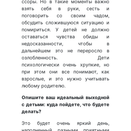
ссоры. Но в такие моменты важно
взять себя в руки, сесть и
поговорить со своим чадом,
обсудить сложившуюся ситуацию и
помириться. У детей не должно
оставаться чувства обиды и
недосказанности, чтобы в
дальнейшем это не переросло в
озлобленность. Дети
психологически очень хрупкие, но
при этом они все понимают, как
взрослые, и это нужно учитывать
любому родителю.
Опишите ваш идеальный выходной
с детьми: куда пойдете, что будете
делать?
Это будет очень яркий день,
наполненный разными приятными