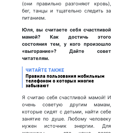
(они правильно разгоняют кровь),
бег, танцы и тщательно следить за
питанием.
Юля, вы считаете себя счастливой
мамой? Как достичь этого
состояния тем, у кого произошло
«выгорание»? Дайте совет
читателям.
ЧИТАЙТЕ ТАКЖЕ
Правила пользования мобильным
телефоном о которых многие
забывают
Я считаю себя счастливой мамой! И
очень советую другим мамам,
которые сидят с детьми, найти себе
занятие по душе. Любому человеку
нужен источник энергии. Для
женщины — это чаще всего