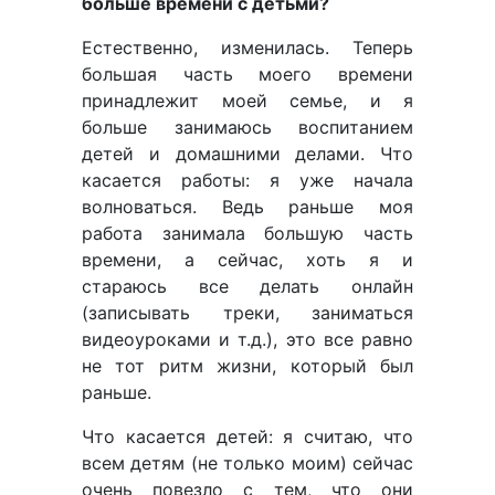
больше времени с детьми?
Естественно, изменилась. Теперь
большая часть моего времени
принадлежит моей семье, и я
больше занимаюсь воспитанием
детей и домашними делами. Что
касается работы: я уже начала
волноваться. Ведь раньше моя
работа занимала большую часть
времени, а сейчас, хоть я и
стараюсь все делать онлайн
(записывать треки, заниматься
видеоуроками и т.д.), это все равно
не тот ритм жизни, который был
раньше.
Что касается детей: я считаю, что
всем детям (не только моим) сейчас
очень повезло с тем, что они