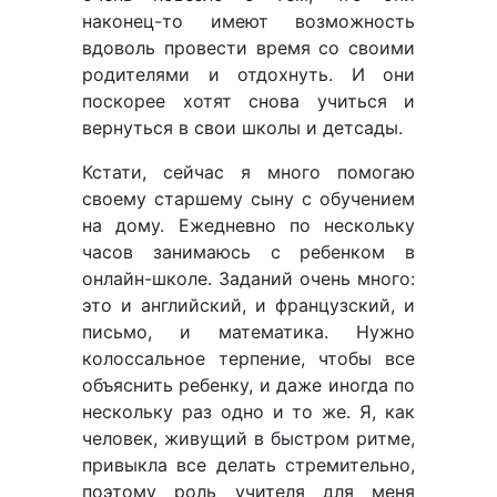
наконец-то имеют возможность
вдоволь провести время со своими
родителями и отдохнуть. И они
поскорее хотят снова учиться и
вернуться в свои школы и детсады.
Кстати, сейчас я много помогаю
своему старшему сыну с обучением
на дому. Ежедневно по нескольку
часов занимаюсь с ребенком в
онлайн-школе. Заданий очень много:
это и английский, и французский, и
письмо, и математика. Нужно
колоссальное терпение, чтобы все
объяснить ребенку, и даже иногда по
нескольку раз одно и то же. Я, как
человек, живущий в быстром ритме,
привыкла все делать стремительно,
поэтому роль учителя для меня