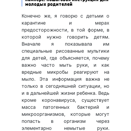
молодых родителей
Конечно же, я говорю с детьми о
карантине и мерах
предосторожности, в той форме, в
которой нужно говорить детям.
Вначале я показывала им
специальные рисованные мультики
для детей, где объясняется, почему
важно часто мыть руки, и как
вредные микробы реагируют на
мыло. Эта информация важна не
только в сегодняшней ситуации, но
и в дальнейшей жизни ребенка. Ведь
кроме коронавируса, существует
масса патогенных бактерий и
микроорганизмов, которые могут
попасть в организм через
элементарно немытые руки.