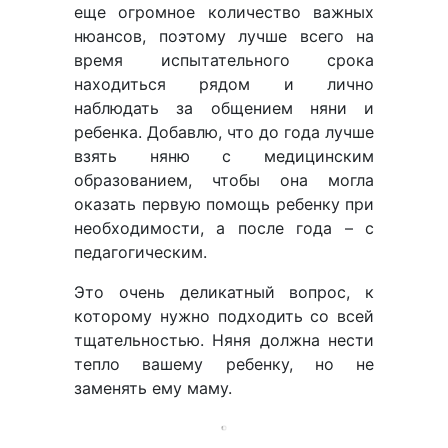
еще огромное количество важных
нюансов, поэтому лучше всего на
время испытательного срока
находиться рядом и лично
наблюдать за общением няни и
ребенка. Добавлю, что до года лучше
взять няню с медицинским
образованием, чтобы она могла
оказать первую помощь ребенку при
необходимости, а после года – с
педагогическим.
Это очень деликатный вопрос, к
которому нужно подходить со всей
тщательностью. Няня должна нести
тепло вашему ребенку, но не
заменять ему маму.