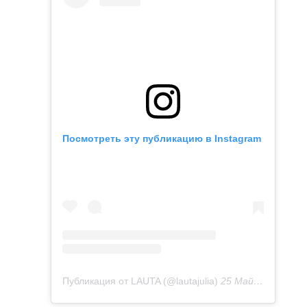
Посмотреть эту публикацию в Instagram
Публикация от LAUTA (@lautajulia)
25 Май 2020 в 11:16 PDT