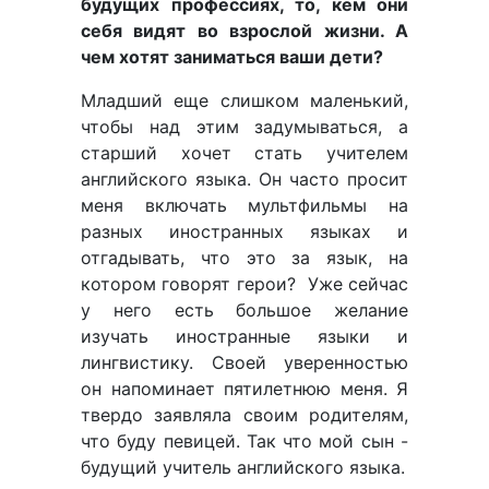
будущих профессиях, то, кем они
себя видят во взрослой жизни. А
чем хотят заниматься ваши дети?
Младший еще слишком маленький,
чтобы над этим задумываться, а
старший хочет стать учителем
английского языка. Он часто просит
меня включать мультфильмы на
разных иностранных языках и
отгадывать, что это за язык, на
котором говорят герои? Уже сейчас
у него есть большое желание
изучать иностранные языки и
лингвистику. Своей уверенностью
он напоминает пятилетнюю меня. Я
твердо заявляла своим родителям,
что буду певицей. Так что мой сын -
будущий учитель английского языка.