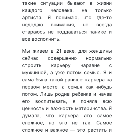
такие ситуации бывают в жизни
каждого человека, не только
артиста. Я понимаю, что где-то
недодаю внимания, но всегда
стараюсь не поддаваться панике и
все восполнить.
Мы живем в 21 веке, для женщины
сейчас совершенно нормально
строить карьеру наравне с
мужчиной, а уже потом семью. Я и
сама была такой раньше: карьера на
первом месте, а семья как-нибудь
потом. Лишь родив ребенка и начав
его воспитывать, я поняла всю
ценность и важность материнства. Я
думала, что карьера это самое
сложное, но это не так. Самое
сложное и важное — это растить и