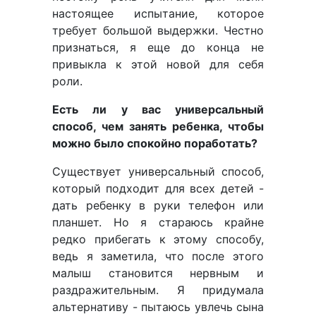
настоящее испытание, которое
требует большой выдержки. Честно
признаться, я еще до конца не
привыкла к этой новой для себя
роли.
Есть ли у вас универсальный
способ, чем занять ребенка, чтобы
можно было спокойно поработать?
Существует универсальный способ,
который подходит для всех детей -
дать ребенку в руки телефон или
планшет. Но я стараюсь крайне
редко прибегать к этому способу,
ведь я заметила, что после этого
малыш становится нервным и
раздражительным. Я придумала
альтернативу - пытаюсь увлечь сына