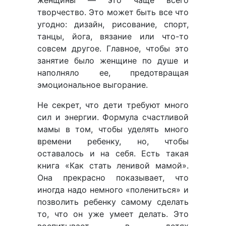
творчество. Это может быть все что
угодно: дизайн, рисование, спорт,
танцы, йога, вязание или что-то
совсем другое. Главное, чтобы это
занятие было женщине по душе и
наполняло ее, предотвращая
эмоциональное выгорание.
Не секрет, что дети требуют много
сил и энергии. Формула счастливой
мамы в том, чтобы уделять много
времени ребенку, но, чтобы
оставалось и на себя. Есть такая
книга «Как стать ленивой мамой».
Она прекрасно показывает, что
иногда надо немного «полениться» и
позволить ребенку самому сделать
то, что он уже умеет делать. Это
воспитывает в детях