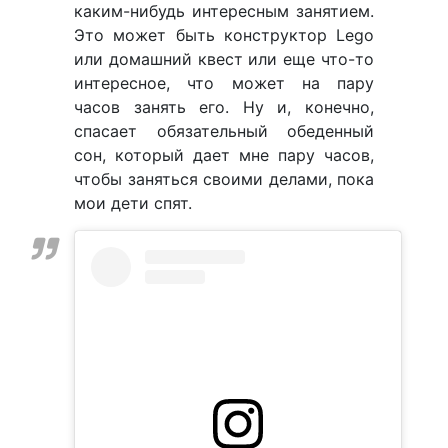
каким-нибудь интересным занятием.
Это может быть конструктор Lego
или домашний квест или еще что-то
интересное, что может на пару
часов занять его. Ну и, конечно,
спасает обязательный обеденный
сон, который дает мне пару часов,
чтобы заняться своими делами, пока
мои дети спят.