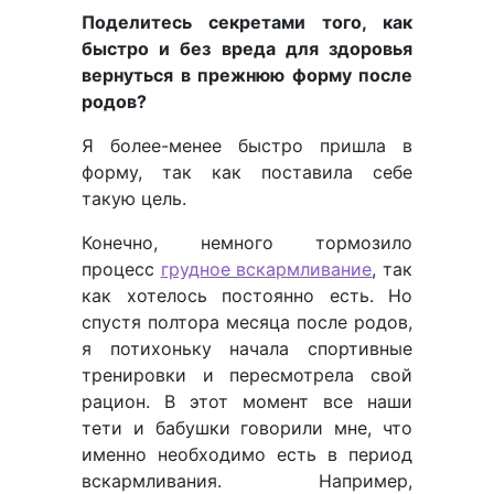
Поделитесь секретами того, как
быстро и без вреда для здоровья
вернуться в прежнюю форму после
родов?
Я более-менее быстро пришла в
форму, так как поставила себе
такую цель.
Конечно, немного тормозило
процесс
грудное вскармливание
, так
как хотелось постоянно есть. Но
спустя полтора месяца после родов,
я потихоньку начала спортивные
тренировки и пересмотрела свой
рацион. В этот момент все наши
тети и бабушки говорили мне, что
именно необходимо есть в период
вскармливания. Например,