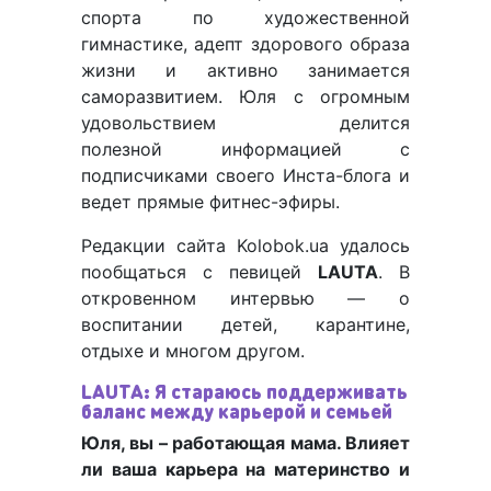
спорта по художественной
гимнастике, адепт здорового образа
жизни и активно занимается
саморазвитием. Юля с огромным
удовольствием делится
полезной информацией с
подписчиками своего Инста-блога и
ведет прямые фитнес-эфиры.
Редакции сайта Kolobok.ua удалось
пообщаться с певицей
LAUTA
. В
откровенном интервью — о
воспитании детей, карантине,
отдыхе и многом другом.
LAUTA: Я стараюсь поддерживать
баланс между карьерой и семьей
Юля, вы – работающая мама. Влияет
ли ваша карьера на материнство и