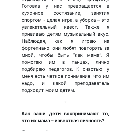
Готовка у нас превращается в
кухонное состязание, занятия
спортом - целая игра, а уборка – это
увлекательный квест. Также я
прививаю детям музыкальный вкус.
Наблюдая, как я играю на
фортепиано, они любят повторять за
мной, чтобы быть “как мама”. Я
помогаю им в танцах, лично
подбираю педагогов. К счастью, у
меня есть четкое понимание, что им
надо, и какой преподаватель
подходит моим детям.
Как ваши дети воспринимают то,
что их мама – известная личность?