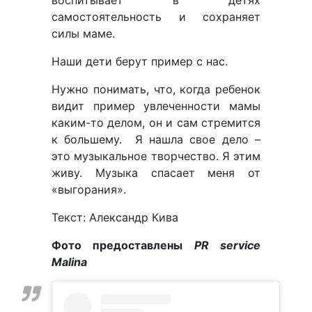
самостоятельность и сохраняет
силы маме.
Наши дети берут пример с нас.
Нужно понимать, что, когда ребенок
видит пример увлеченности мамы
каким-то делом, он и сам стремится
к большему. Я нашла свое дело –
это музыкальное творчество. Я этим
живу. Музыка спасает меня от
«выгорания».
Текст: Александр Кива
Фото предоставлены
PR service
Malina