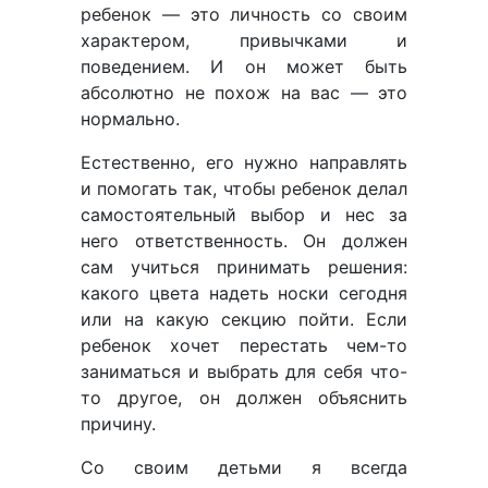
ребенок — это личность со своим
характером, привычками и
поведением. И он может быть
абсолютно не похож на вас — это
нормально.
Естественно, его нужно направлять
и помогать так, чтобы ребенок делал
самостоятельный выбор и нес за
него ответственность. Он должен
сам учиться принимать решения:
какого цвета надеть носки сегодня
или на какую секцию пойти. Если
ребенок хочет перестать чем-то
заниматься и выбрать для себя что-
то другое, он должен объяснить
причину.
Со своим детьми я всегда