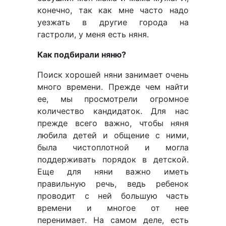
конечно, так как мне часто надо
уезжать в другие города на
гастроли, у меня есть няня.
Как подбирали няню?
Поиск хорошей няни занимает очень
много времени. Прежде чем найти
ее, мы просмотрели огромное
количество кандидаток. Для нас
прежде всего важно, чтобы няня
любила детей и общение с ними,
была чистоплотной и могла
поддерживать порядок в детской.
Еще для няни важно иметь
правильную речь, ведь ребенок
проводит с ней большую часть
времени и многое от нее
перенимает. На самом деле, есть