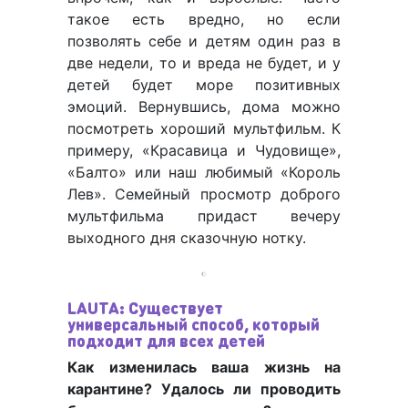
такое есть вредно, но если
позволять себе и детям один раз в
две недели, то и вреда не будет, и у
детей будет море позитивных
эмоций. Вернувшись, дома можно
посмотреть хороший мультфильм. К
примеру, «Красавица и Чудовище»,
«Балто» или наш любимый «Король
Лев». Семейный просмотр доброго
мультфильма придаст вечеру
выходного дня сказочную нотку.
LAUTA: Существует
универсальный способ, который
подходит для всех детей
Как изменилась ваша жизнь на
карантине? Удалось ли проводить