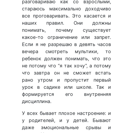
разговариваю как со взрослыми,
стараюсь максимально доходчиво
все проговаривать. Это касается и
наших правил. Они должны
понимать, почему существует
какое-то ограничение или запрет.
Если я не разрешаю в девять часов
вечера смотреть мультики, то
ребенок должен понимать, что это
не потому что “я так хочу”, а потому
что завтра он не сможет встать
рано утром и пропустит первый
урок в садике или школе. Так и
формируется его внутренняя
дисциплина.
У всех бывает плохое настроение: и
у родителей, и у детей. Бывают
даже эмоциональные срывы и