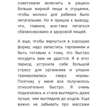
советовали включить в рацион
больше жирной пищи и сгущенки,
чтобы молоко для ребенка было
питательнее. Но я пришла к выводу,
что, главное, все-таки питаться
сбалансировано и здоровой пищей.
А еще, чтобы вернуться в хорошую
форму, надо запастись терпением и
быть готовым к тому, что быстро
похудеть вам не удастся. Я в этот
период устроила себе большой
стресс для организма и упорно
тренировалась сверх нормы.
Поэтому у меня все получилось
относительно быстро. Я очень
подкачалась и стала выглядеть даже
лучше, чем выглядела до родов. Еще
важно не забывать про массажи