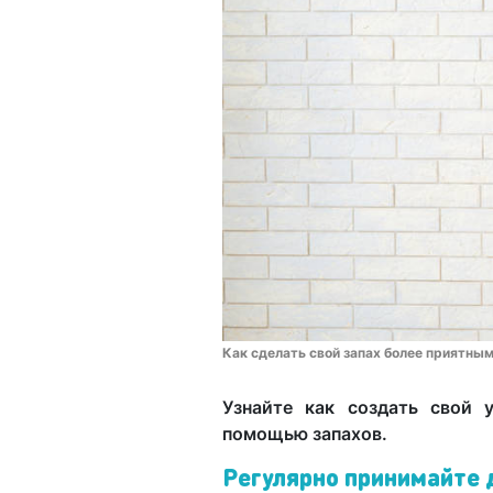
Как сделать свой запах более приятны
Узнайте как создать свой 
помощью запахов.
Регулярно принимайте