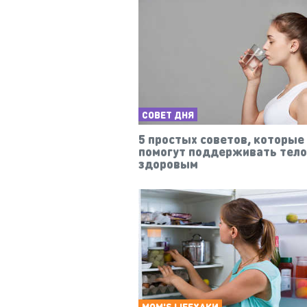
СОВЕТ ДНЯ
5 простых советов, которые
помогут поддерживать тело
здоровым
MOM'S LIFEХАКИ