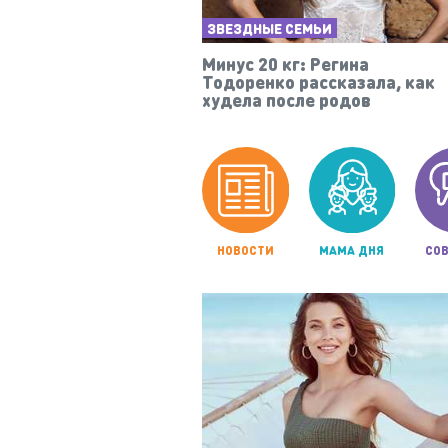
ЗВЕЗДНЫЕ СЕМЬИ
Минус 20 кг: Регина
Тодоренко рассказала, как
худела после родов
НОВОСТИ
МАМА ДНЯ
СОВ