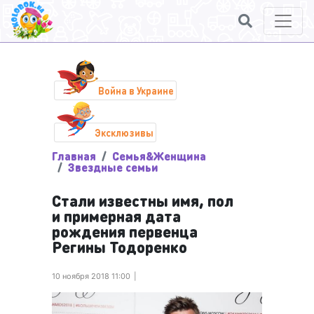
Война в Украине
Эксклюзивы
Главная
Семья&Женщина
Звездные семьи
Стали известны имя, пол
и примерная дата
рождения первенца
Регины Тодоренко
10 ноября 2018 11:00