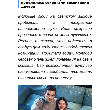
поделилась секретами воспитания
дочери
Молодые люди на светском выходе
пребывали в прекрасном
расположении духа. Влад открыто
признался в своих нежных чувствах к
Регине и сказал, что надеется в
следующем году стать победителем
номинации «Родители года». Молодой
человек очень ждет появления на свет
малыша. Его возлюбленная шутливо
его успокоила и сообщила, что ждать
осталось всего-то недельку.