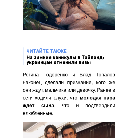
ЧИТАЙТЕ ТАКЖЕ
На зимние каникулы в Тайланд:
украинцам отменили визы
Регина Тодоренко и Влад Топалов
наконец сделали признание, кого же
они ждут, мальчика или девочку. Ранее в
сети ходили слухи, что
молодая пара
ждет сына
, что и подтвердили
влюбленные.