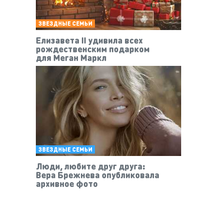
ЗВЕЗДНЫЕ СЕМЬИ
Елизавета II удивила всех
рождественским подарком
для Меган Маркл
ЗВЕЗДНЫЕ СЕМЬИ
Люди, любите друг друга:
Вера Брежнева опубликовала
архивное фото