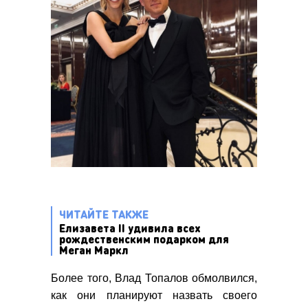
ЧИТАЙТЕ ТАКЖЕ
Елизавета II удивила всех
рождественским подарком для
Меган Маркл
Более того, Влад Топалов обмолвился,
как они планируют назвать своего