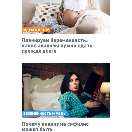
ИДЕМ К ВРАЧУ
Планируем беременность:
какие анализы нужно сдать
прежде всего
БЕРЕМЕННОСТЬ И РОДЫ
Почему анализ на сифилис
может быть