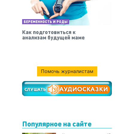
БЕРЕМЕННОСТЬ И РОДЫ
Как подготовиться к
анализам будущей маме
Помочь журналистам
Популярное на сайте