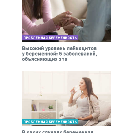
ПРОБЛЕМНАЯ БЕРЕМЕННОСТЬ
Высокий уровень лейкоцитов
у беременной: 5 заболеваний,
объясняющих это
ПРОБЛЕМНАЯ БЕРЕМЕННОСТЬ
В каких случаях беременная