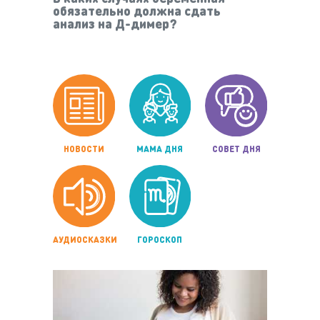
обязательно должна сдать
анализ на Д-димер?
НОВОСТИ
МАМА ДНЯ
СОВЕТ ДНЯ
АУДИОСКАЗКИ
ГОРОСКОП