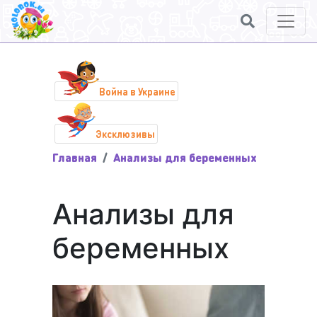
Война в Украине
Эксклюзивы
Главная
Анализы для беременных
Анализы для
беременных