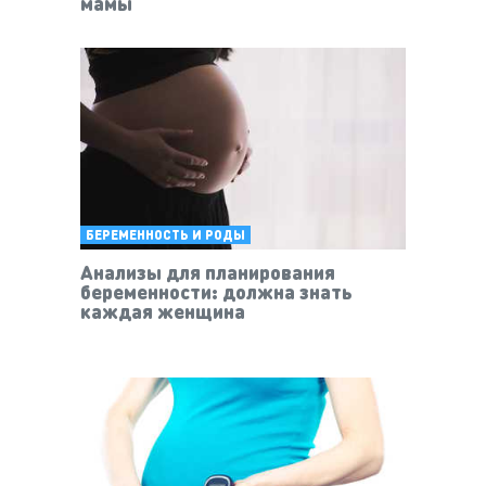
мамы
БЕРЕМЕННОСТЬ И РОДЫ
Анализы для планирования
беременности: должна знать
каждая женщина