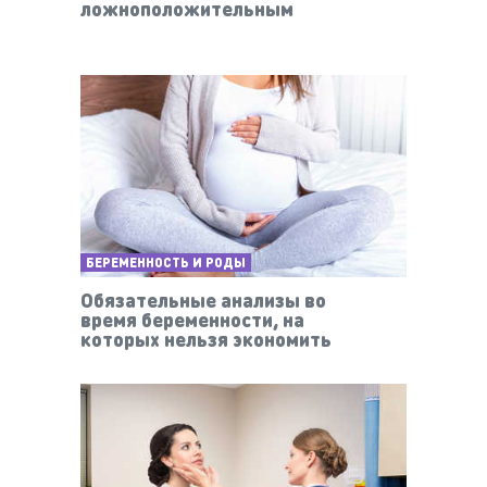
ложноположительным
БЕРЕМЕННОСТЬ И РОДЫ
Обязательные анализы во
время беременности, на
которых нельзя экономить