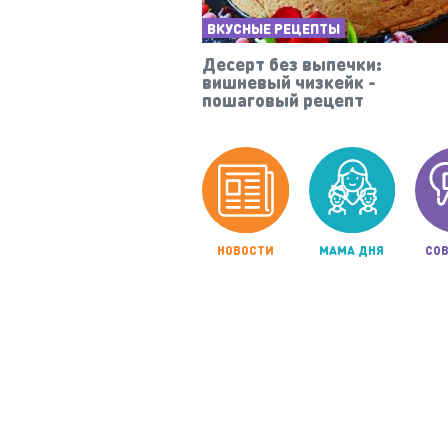
ВКУСНЫЕ РЕЦЕПТЫ
Десерт без выпечки:
вишневый чизкейк -
пошаговый рецепт
НОВОСТИ
МАМА ДНЯ
СОВ