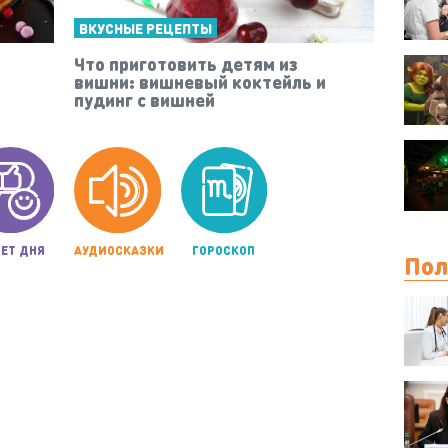
ВКУСНЫЕ РЕЦЕПТЫ
Что приготовить детям из
вишни: вишневый коктейль и
пудинг с вишней
ЕТ ДНЯ
АУДИОСКАЗКИ
ГОРОСКОП
Пол