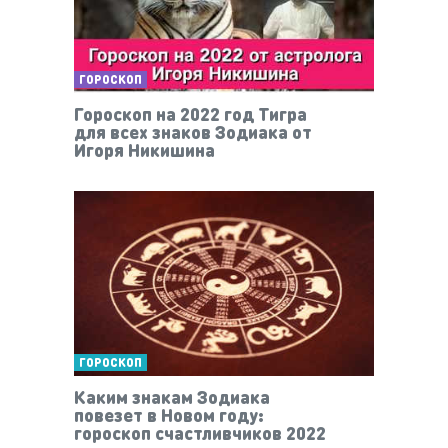
ГОРОСКОП
Гороскоп на 2022 год Тигра
для всех знаков Зодиака от
Игоря Никишина
ГОРОСКОП
Каким знакам Зодиака
повезет в Новом году:
гороскоп счастливчиков 2022