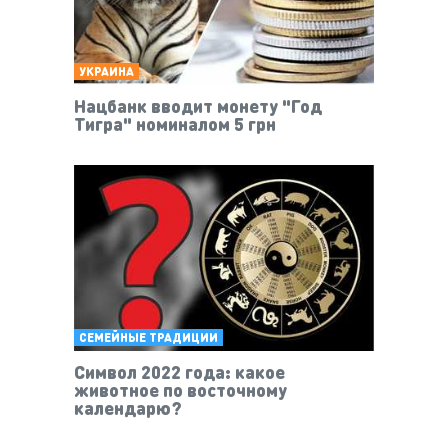
УКРАИНА
Нацбанк вводит монету "Год
Тигра" номиналом 5 грн
СЕМЕЙНЫЕ ТРАДИЦИИ
Символ 2022 года: какое
животное по восточному
календарю?