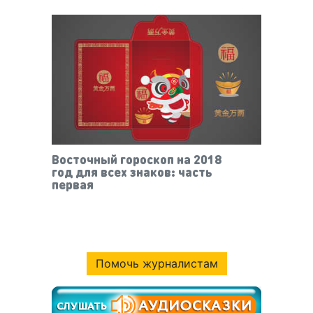
Восточный гороскоп на 2018
год для всех знаков: часть
первая
Помочь журналистам