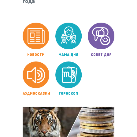
года
НОВОСТИ
МАМА ДНЯ
СОВЕТ ДНЯ
АУДИОСКАЗКИ
ГОРОСКОП