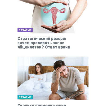
ЗАЧАТИЕ
Стратегический резерв:
зачем проверять запас
яйцеклеток? Ответ врача
ЗАЧАТИЕ
Сколько времени нужно