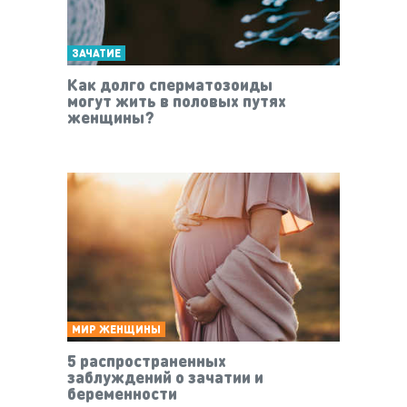
ЗАЧАТИЕ
Как долго сперматозоиды
могут жить в половых путях
женщины?
МИР ЖЕНЩИНЫ
5 распространенных
заблуждений о зачатии и
беременности