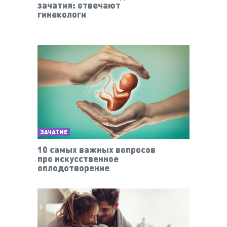
зачатия: отвечают
гинекологи
ЗАЧАТИЕ
10 самых важных вопросов
про искусственное
оплодотворение