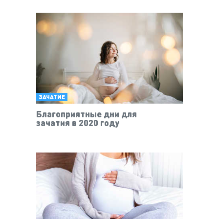
ЗАЧАТИЕ
Благоприятные дни для
зачатия в 2020 году