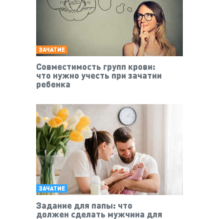
ЗАЧАТИЕ
Совместимость групп крови:
что нужно учесть при зачатии
ребенка
ЗАЧАТИЕ
Задание для папы: что
должен сделать мужчина для