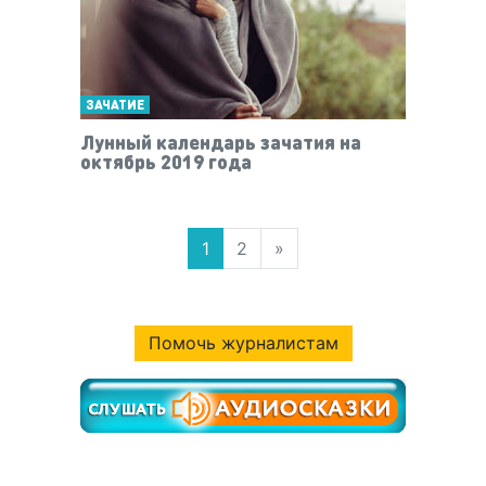
ЗАЧАТИЕ
Лунный календарь зачатия на
октябрь 2019 года
1
2
»
Помочь журналистам