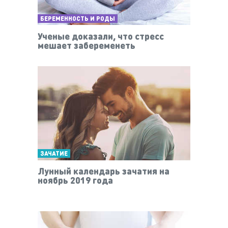
БЕРЕМЕННОСТЬ И РОДЫ
Ученые доказали, что стресс
мешает забеременеть
ЗАЧАТИЕ
Лунный календарь зачатия на
ноябрь 2019 года