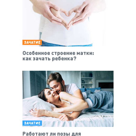
ЗАЧАТИЕ
Особенное строение матки:
как зачать ребенка?
ЗАЧАТИЕ
Работают ли позы для