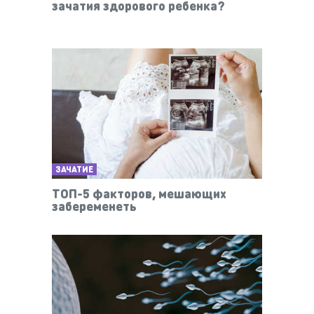
зачатия здорового ребенка?
ЗАЧАТИЕ
ТОП-5 факторов, мешающих
забеременеть