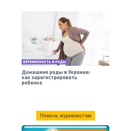
БЕРЕМЕННОСТЬ И РОДЫ
Домашние роды в Украине:
как зарегистрировать
ребенка
Помочь журналистам