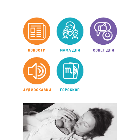
НОВОСТИ
МАМА ДНЯ
СОВЕТ ДНЯ
АУДИОСКАЗКИ
ГОРОСКОП