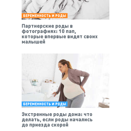
БЕРЕМЕННОСТЬ И РОДЫ
Партнерские роды в
фотографиях: 10 пап,
которые впервые видят своих
малышей
БЕРЕМЕННОСТЬ И РОДЫ
Экстренные роды дома: что
делать, если роды начались
до приезда скорой