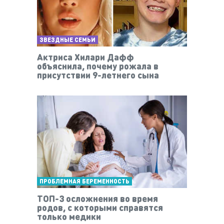
ЗВЕЗДНЫЕ СЕМЬИ
Актриса Хилари Дафф
объяснила, почему рожала в
присутствии 9-летнего сына
ПРОБЛЕМНАЯ БЕРЕМЕННОСТЬ
ТОП-3 осложнения во время
родов, с которыми справятся
только медики