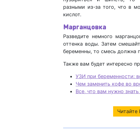
разными из-за того, что в 
кислот.
Марганцовка
Разведите немного марганцо
оттенка воды. Затем смешай
беременны, то смесь должна 
Также вам будет интересно п
УЗИ при беременности: в
Чем заменить кофе во вр
Все, что вам нужно знат
Читайте 