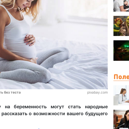
Поле
ь без теста
pixabay.com
ту на беременность могут стать народные
 рассказать о возможности вашего будущего