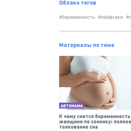
Облако тегов
беременность
лайфхаки
Материалы по теме
АВТОМАМА
К чему снится беременность
женщине по соннику: полно
толкование сна