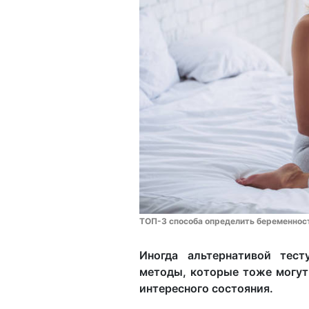
ТОП-3 способа определить беременност
Иногда альтернативой тес
методы, которые тоже могут
интересного состояния.