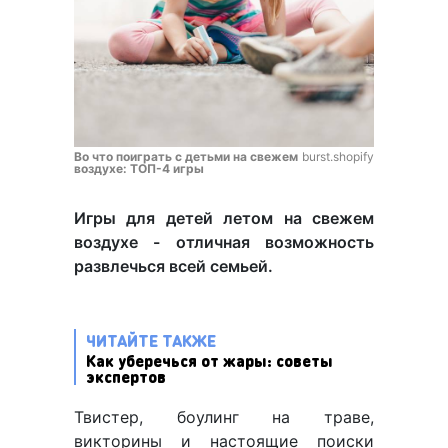
Во что поиграть с детьми на свежем
burst.shopify
воздухе: ТОП-4 игры
Игры для детей летом на свежем
воздухе - отличная возможность
развлечься всей семьей.
ЧИТАЙТЕ ТАКЖЕ
Как уберечься от жары: советы
экспертов
Твистер, боулинг на траве,
викторины и настоящие поиски