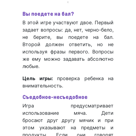
Вы поедете на бал?
В этой игре участвуют двое. Первый
задает вопросы: да, нет, черно-бело,
не берите, вы поедете на бал.
Второй должен ответить, но не
используя фразы первого. Вопросы
же ему можно задавать абсолютно
любые.
Цель игры:
проверка ребенка на
внимательность.
Съедобное-несъедобное
Игра предусматривает
использование мяча. Дети
бросают друг другу мячик и при
этом указывают на предметы и
продукты. Если они говорят