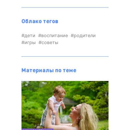
Облако тегов
дети
воспитание
родители
игры
советы
Материалы по теме