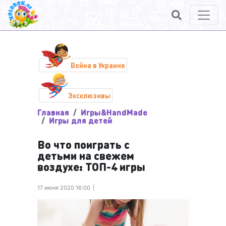
Война в Украине
Эксклюзивы
Главная
Игры&HandMade
Игры для детей
Во что поиграть с
детьми на свежем
воздухе: ТОП-4 игры
17 июня 2020 16:00