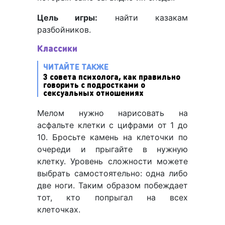
Цель игры:
найти казакам
разбойников.
Классики
ЧИТАЙТЕ ТАКЖЕ
3 совета психолога, как правильно
говорить с подростками о
сексуальных отношениях
Мелом нужно нарисовать на
асфальте клетки с цифрами от 1 до
10. Бросьте камень на клеточки по
очереди и прыгайте в нужную
клетку. Уровень сложности можете
выбрать самостоятельно: одна либо
две ноги. Таким образом побеждает
тот, кто попрыгал на всех
клеточках.