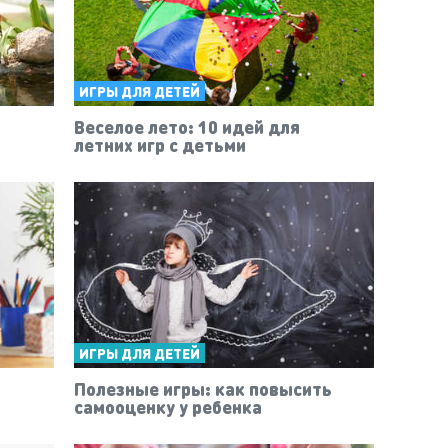
ИГРЫ ДЛЯ ДЕТЕЙ
Веселое лето: 10 идей для
летних игр с детьми
ИГРЫ ДЛЯ ДЕТЕЙ
Полезные игры: как повысить
самооценку у ребенка