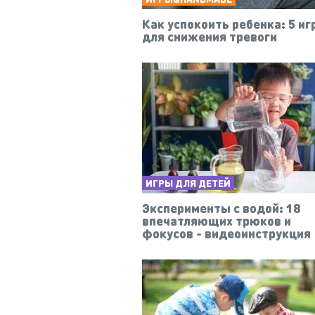
Как успокоить ребенка: 5 иг
для снижения тревоги
ИГРЫ ДЛЯ ДЕТЕЙ
Эксперименты с водой: 18
впечатляющих трюков и
фокусов - видеоинструкция