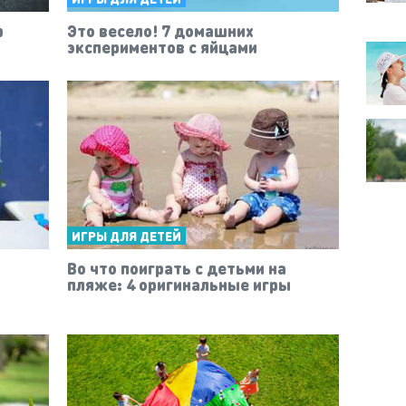
р
Это весело! 7 домашних
экспериментов с яйцами
ИГРЫ ДЛЯ ДЕТЕЙ
Во что поиграть с детьми на
пляже: 4 оригинальные игры