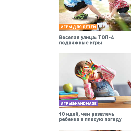
ИГРЫ ДЛЯ ДЕТЕЙ
Веселая улица: ТОП-4
подвижные игры
ИГРЫ&HANDMADE
10 идей, чем развлечь
ребенка в плохую погоду