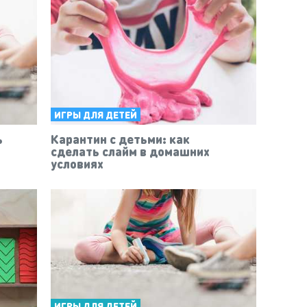
ИГРЫ ДЛЯ ДЕТЕЙ
ь
Карантин с детьми: как
сделать слайм в домашних
условиях
ИГРЫ ДЛЯ ДЕТЕЙ