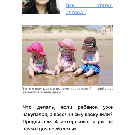
Все статьи
автора...
Во что поиграть с детьми на пляже: 4
pinterest
замечательные идеи
Что делать, если ребенок уже
накупался, а пасочки ему наскучили?
Предлагаем 4 интересные игры на
пляже для всей семьи