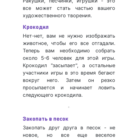
Ракушки, песчинки, игрушки - это
все может стать частью вашего
художественного творения.
Крокодил
Нет-нет, вам не нужно изображать
животное, чтобы его все отгадали.
Теперь вам необходимо собрать
около 5-6 человек для этой игры.
Крокодил "засыпает", а остальные
участники игры в это время бегают
вокруг него. Затем он резко
просыпается и начинает ловить
следующего крокодила.
Закопать в песок
Закопать друг друга в песок - не
новое, но все еще веселое