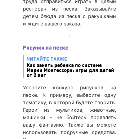
труда отправиться играть в целый
ресторан из песка. Заказывайте
детям блюда из песка с ракушками
и ждите вашего заказа.
Рисунки на песке
ЧИТАЙТЕ ТАКЖЕ
Как занять ребенка по системе
Марии Монтессори: игры для детей
от 2 лет
Устройте конкурс рисунков на
песке. К примеру, выберите одну
тематику, в которой будете творить.
Герои из мультиков, животные,
машинки - не бойтесь проявлять
вашу фантазию. Также вы можете
использовать подручные средства.