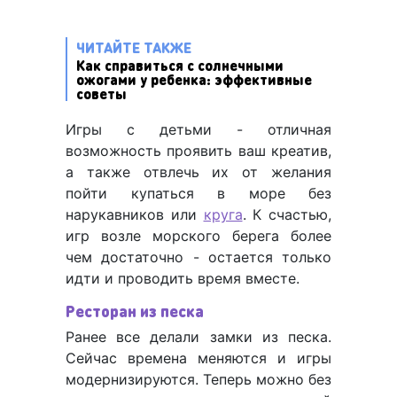
ЧИТАЙТЕ ТАКЖЕ
Как справиться с солнечными
ожогами у ребенка: эффективные
советы
Игры с детьми - отличная
возможность проявить ваш креатив,
а также отвлечь их от желания
пойти купаться в море без
нарукавников или
круга
. К счастью,
игр возле морского берега более
чем достаточно - остается только
идти и проводить время вместе.
Ресторан из песка
Ранее все делали замки из песка.
Сейчас времена меняются и игры
модернизируются. Теперь можно без