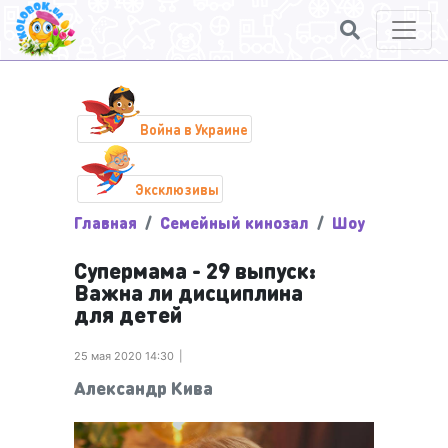
Война в Украине
Эксклюзивы
Главная
Семейный кинозал
Шоу
Супермама - 29 выпуск:
Важна ли дисциплина
для детей
25 мая 2020 14:30
Александр Кива