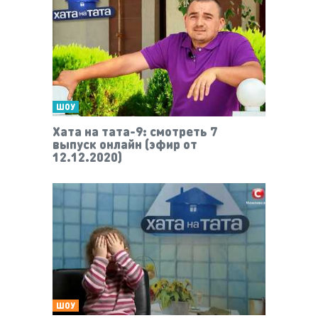
ШОУ
Хата на тата-9: смотреть 7
выпуск онлайн (эфир от
12.12.2020)
ШОУ