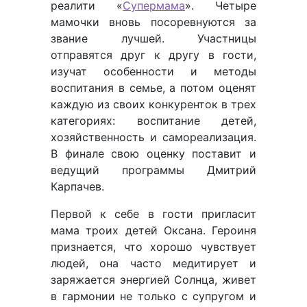
реалити «
Супермама
». Четыре
мамочки вновь посоревнуются за
звание лучшей. Участницы
отправятся друг к другу в гости,
изучат особенности и методы
воспитания в семье, а потом оценят
каждую из своих конкуренток в трех
категориях: воспитание детей,
хозяйственность и самореализация.
В финале свою оценку поставит и
ведущий программы Дмитрий
Карпачев.
Первой к себе в гости пригласит
мама троих детей Оксана. Героиня
признается, что хорошо чувствует
людей, она часто медитирует и
заряжается энергией Солнца, живет
в гармонии не только с супругом и