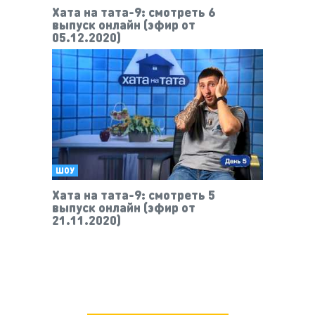
Хата на тата-9: смотреть 6
выпуск онлайн (эфир от
05.12.2020)
ШОУ
Хата на тата-9: смотреть 5
выпуск онлайн (эфир от
21.11.2020)