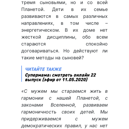
тремя сыновьями, но и со всей
Планетой. Дети в их семье
развиваются в самых различных
направлениях, в том числе –
энергетическом. В их доме нет
жесткой дисциплины, обо всем
стараются спокойно
договариваться. Но действуют ли
такие методы на сыновей?
ЧИТАЙТЕ ТАКЖЕ
Супермама: смотреть онлайн 22
выпуск (эфир от 11.05.2020)
«С мужем мы стараемся жить в
гармонии с нашей Планетой, с
законами Вселенной, развиваем
гармоничность своих детей. Мы
придерживаемся с мужем
демократических правил, у нас нет