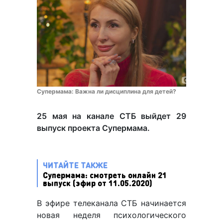
Супермама: Важна ли дисциплина для детей?
25 мая на канале СТБ выйдет 29
выпуск проекта Супермама.
ЧИТАЙТЕ ТАКЖЕ
Супермама: смотреть онлайн 21
выпуск (эфир от 11.05.2020)
В эфире телеканала СТБ начинается
новая неделя психологического