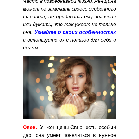
Часто в повседневной жизни, женщина
может не замечать своего особенного
таланта, не придавать ему значения
или думать, что так умеет не только
она.
Узнайте о своих особенностях
и используйте их с пользой для себя и
других.
Овен.
У женщины-Овна есть особый
дар, она умеет появляться в нужное