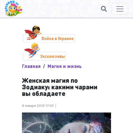
Война в Украине
Эксклюзивы
Главная
Магия и жизнь
Женская магия по
Зодиаку: какими чарами
вы обладаете
9 января 2019 17:00