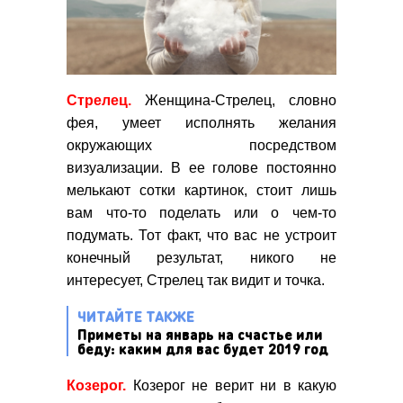
Стрелец.
Женщина-Стрелец, словно
фея, умеет исполнять желания
окружающих посредством
визуализации. В ее голове постоянно
мелькают сотки картинок, стоит лишь
вам что-то поделать или о чем-то
подумать. Тот факт, что вас не устроит
конечный результат, никого не
интересует, Стрелец так видит и точка.
ЧИТАЙТЕ ТАКЖЕ
Приметы на январь на счастье или
беду: каким для вас будет 2019 год
Козерог.
Козерог не верит ни в какую