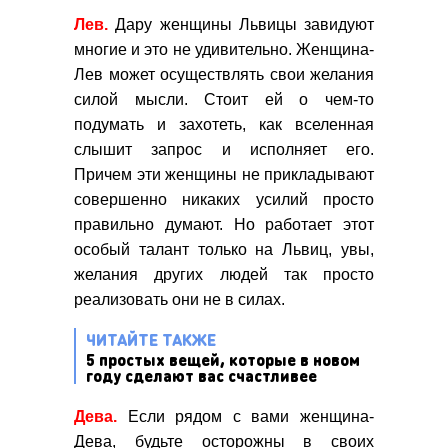
Лев.
Дару женщины Львицы завидуют
многие и это не удивительно. Женщина-
Лев может осуществлять свои желания
силой мысли. Стоит ей о чем-то
подумать и захотеть, как вселенная
слышит запрос и исполняет его.
Причем эти женщины не прикладывают
совершенно никаких усилий просто
правильно думают. Но работает этот
особый талант только на Львиц, увы,
желания других людей так просто
реализовать они не в силах.
ЧИТАЙТЕ ТАКЖЕ
5 простых вещей, которые в новом
году сделают вас счастливее
Дева.
Если рядом с вами женщина-
Дева, будьте осторожны в своих