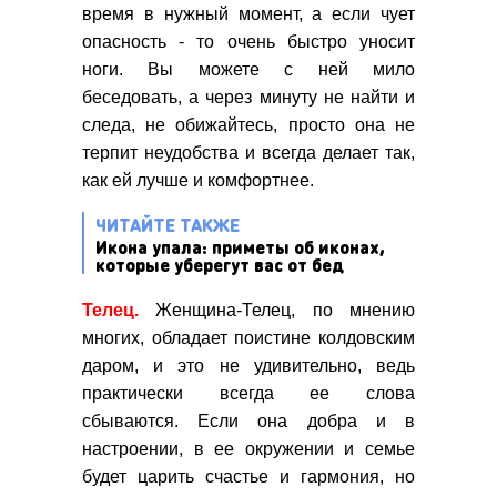
время в нужный момент, а если чует
опасность - то очень быстро уносит
ноги. Вы можете с ней мило
беседовать, а через минуту не найти и
следа, не обижайтесь, просто она не
терпит неудобства и всегда делает так,
как ей лучше и комфортнее.
ЧИТАЙТЕ ТАКЖЕ
Икона упала: приметы об иконах,
которые уберегут вас от бед
Телец.
Женщина-Телец, по мнению
многих, обладает поистине колдовским
даром, и это не удивительно, ведь
практически всегда ее слова
сбываются. Если она добра и в
настроении, в ее окружении и семье
будет царить счастье и гармония, но