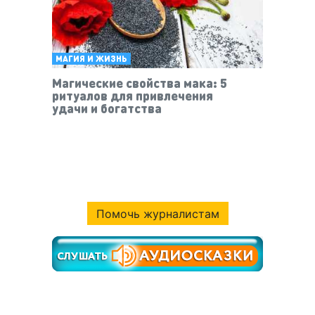
МАГИЯ И ЖИЗНЬ
Магические свойства мака: 5
ритуалов для привлечения
удачи и богатства
Помочь журналистам