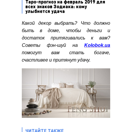
Таро-прогноз на февраль 2019 для
всех знаков Зодиака: кому
улыбнется удача
Какой декор выбрать? Что должно
быть в доме, чтобы деньги и
достаток притягивались к вам?
Советы фэн-шуй на
Kolobok.ua
помогут вам стать богаче,
счастливее и притянут удачу.
ЧИТАЙТЕ ТАКЖЕ