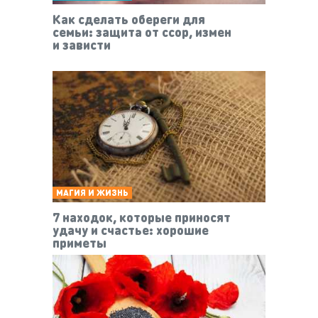
Как сделать обереги для
семьи: защита от ссор, измен
и зависти
МАГИЯ И ЖИЗНЬ
7 находок, которые приносят
удачу и счастье: хорошие
приметы