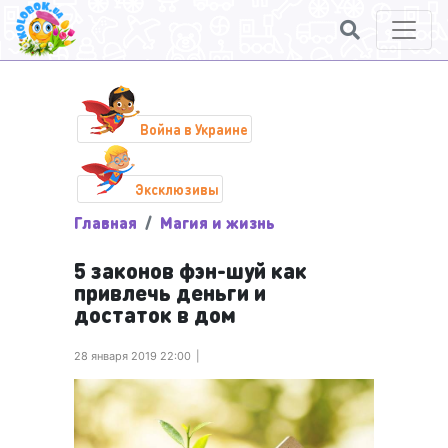
Война в Украине
Эксклюзивы
Главная
Магия и жизнь
5 законов фэн-шуй как
привлечь деньги и
достаток в дом
28 января 2019 22:00