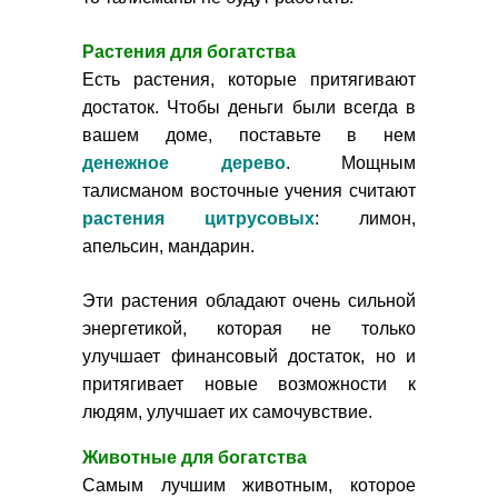
Растения для богатства
Есть растения, которые притягивают
достаток. Чтобы деньги были всегда в
вашем доме, поставьте в нем
денежное дерево
. Мощным
талисманом восточные учения считают
растения цитрусовых
: лимон,
апельсин, мандарин.
Эти растения обладают очень сильной
энергетикой, которая не только
улучшает финансовый достаток, но и
притягивает новые возможности к
людям, улучшает их самочувствие.
Животные для богатства
Самым лучшим животным, которое