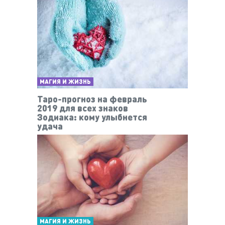
МАГИЯ И ЖИЗНЬ
Таро-прогноз на февраль
2019 для всех знаков
Зодиака: кому улыбнется
удача
МАГИЯ И ЖИЗНЬ