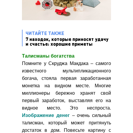
ЧИТАЙТЕ ТАКЖЕ
7 находок, которые приносят удачу
и счастье: хорошие приметы
Талисманы богатства
Помните у Скруджа Макдака – самого
известного мультипликационного
богача, стояла первая заработанная
монетка на видном месте. Многие
миллионеры бережно хранят свой
первый заработок, выставляя его на
видное место. Это неспроста.
Изображение денег
– очень сильный
талисман, который может притянуть
достаток в дом. Повесьте картину с