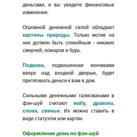
деньгами, и вы увидите финансовые
изменения.
Огромной денежной силой обладают
картины природы
. Только мотив на
них должен быть спокойным - никаких
смерчей, пожаров и бурь.
Подкова
, подвешенная кончиками
вверх над входной дверью, будет
притягивать деньги к вам в дом.
Сильными денежными талисманами в
фэн-шуй считают
жабу, дракона,
слона, свиньи
. Их можно ставить в
виде статуэток или картин.
Оформление дома по фэн-шуй