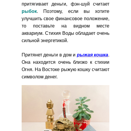
притягивает деньги, фэн-шуй считает
рыбок
. Поэтому, если вы хотите
улучшить свое финансовое положение,
то поставьте на видном месте
аквариум. Стихия Воды обладает очень
сильной энергетикой.
Притянет деньги в дом и
рыжая кошка
.
Она находится очень близко к стихии
Огня. На Востоке рыжую кошку считают
символом денег.