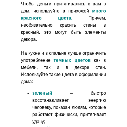
Чтобы деньги притягивались к вам в
дом, используйте в прихожей
много
красного цвета.
Причем,
необязательно красить стены в
красный, это могут быть элементы
декора.
На кухне и в спальне лучше ограничить
употребление
темных цветов
как в
мебели, так и в декоре стен.
Используйте такие цвета в оформлении
дома:
зеленый
– быстро
восстанавливает энергию
человеку, показан людям, которые
работают физически, притягивает
удачу;