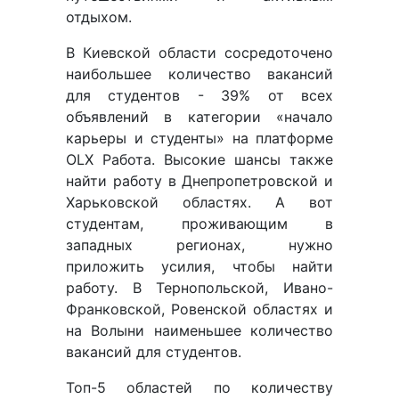
отдыхом.
В Киевской области сосредоточено
наибольшее количество вакансий
для студентов - 39% от всех
объявлений в категории «начало
карьеры и студенты» на платформе
OLX Работа. Высокие шансы также
найти работу в Днепропетровской и
Харьковской областях. А вот
студентам, проживающим в
западных регионах, нужно
приложить усилия, чтобы найти
работу. В Тернопольской, Ивано-
Франковской, Ровенской областях и
на Волыни наименьшее количество
вакансий для студентов.
Топ-5 областей по количеству