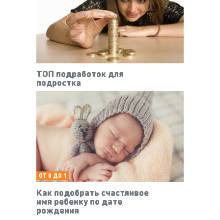
ТОП подработок для
подростка
ОТ 0 ДО 1
Как подобрать счастливое
имя ребенку по дате
рождения