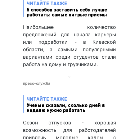
ЧИТАЙТЕ ТАКЖЕ
5 способов заставить себя лучше
работать: самые хитрые приемы
Наибольшее количество
предложений для начала карьеры
или подработки - в Киевской
области, а самыми популярными
вариантами среди студентов стали
работа на дому и грузчиками.
пресс-служба
ЧИТАЙТЕ ТАКЖЕ
Ученые сказали, сколько дней в
неделю нужно работать
Сезон отпусков - хорошая
возможность для работодателей
привлечь молодые кадры с