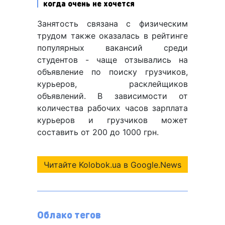
когда очень не хочется
Занятость связана с физическим
трудом также оказалась в рейтинге
популярных вакансий среди
студентов - чаще отзывались на
объявление по поиску грузчиков,
курьеров, расклейщиков
объявлений. В зависимости от
количества рабочих часов зарплата
курьеров и грузчиков может
составить от 200 до 1000 грн.
Читайте Kolobok.ua в Google.News
Облако тегов