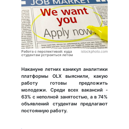
Работа с перспективой: куда
istockphoto.com
студентам устроиться летом
Накануне летних каникул аналитики
платформы OLX выяснили, какую
работу готовы предложить
молодежи. Среди всех вакансий -
63% с неполной занятостью, а в 74%
объявлений студентам предлагают
постоянную работу.