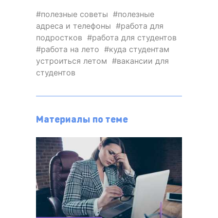
полезные советы
полезные
адреса и телефоны
работа для
подростков
работа для студентов
работа на лето
куда студентам
устроиться летом
вакансии для
студентов
Материалы по теме