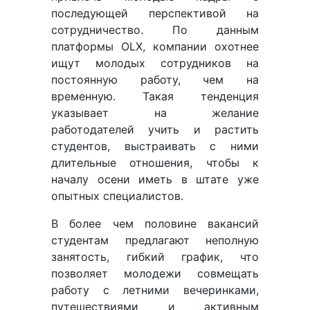
последующей перспективой на
сотрудничество. По данным
платформы OLX, компании охотнее
ищут молодых сотрудников на
постоянную работу, чем на
временную. Такая тенденция
указывает на желание
работодателей учить и растить
студентов, выстраивать с ними
длительные отношения, чтобы к
началу осени иметь в штате уже
опытных специалистов.
В более чем половине вакансий
студентам предлагают неполную
занятость, гибкий график, что
позволяет молодежи совмещать
работу с летними вечеринками,
путешествиями и активным