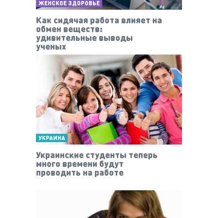
ЖЕНСКОЕ ЗДОРОВЬЕ
Как сидячая работа влияет на
обмен веществ:
удивительные выводы
ученых
УКРАИНА
Украинские студенты теперь
много времени будут
проводить на работе