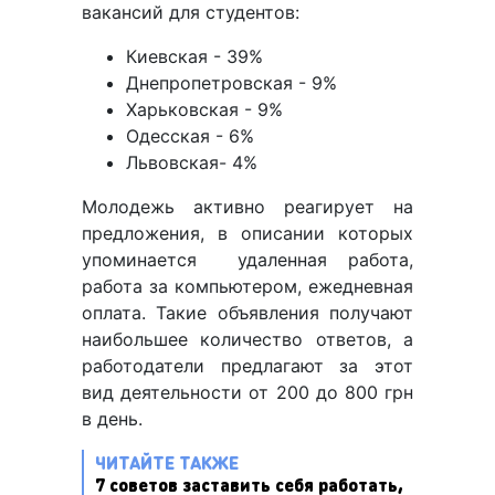
вакансий для студентов:
Киевская - 39%
Днепропетровская - 9%
Харьковская - 9%
Одесская - 6%
Львовская- 4%
Молодежь активно реагирует на
предложения, в описании которых
упоминается удаленная работа,
работа за компьютером, ежедневная
оплата. Такие объявления получают
наибольшее количество ответов, а
работодатели предлагают за этот
вид деятельности от 200 до 800 грн
в день.
ЧИТАЙТЕ ТАКЖЕ
7 советов заставить себя работать,