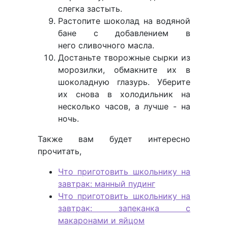
слегка застыть.
Растопите шоколад на водяной
бане с добавлением в
него сливочного масла.
Достаньте творожные сырки из
морозилки, обмакните их в
шоколадную глазурь. Уберите
их снова в холодильник на
несколько часов, а лучше - на
ночь.
Также вам будет интересно
прочитать,
Что приготовить школьнику на
завтрак: манный пудинг
Что приготовить школьнику на
завтрак: запеканка с
макаронами и яйцом