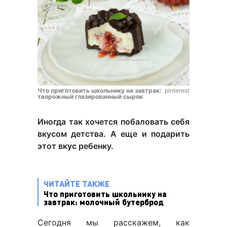
Что приготовить школьнику на завтрак:
pinterest
творожный глазированный сырок
Иногда так хочется побаловать себя
вкусом детства. А еще и подарить
этот вкус ребенку.
ЧИТАЙТЕ ТАКЖЕ
Что приготовить школьнику на
завтрак: молочный бутерброд
Сегодня мы расскажем, как