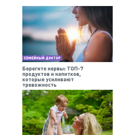
СЕМЕЙНЫЙ ДОКТОР
Берегите нервы: ТОП-7
продуктов и напитков,
которые усиливают
тревожность