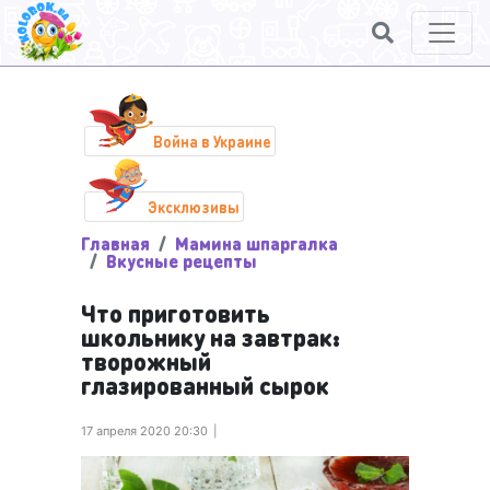
Война в Украине
Эксклюзивы
Главная
Мамина шпаргалка
Вкусные рецепты
Что приготовить
школьнику на завтрак:
творожный
глазированный сырок
17 апреля 2020 20:30