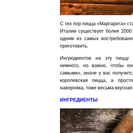
С тех пор пицца «Маргарита» с
Италии существует более 2000
одним из самых востребован
приготовить.
Ингредиентов на эту пиццу
немного, но важно, чтобы о
самыми», иначе у вас получитс
королевская пицца, а просто
наверняка, тоже весьма вкусная
ИНГРЕДИЕНТЫ