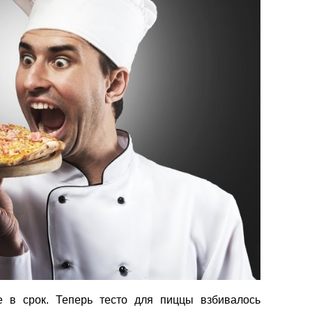
 в срок. Теперь тесто для пиццы взбивалось