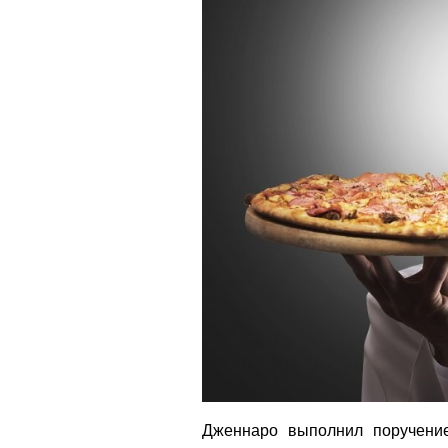
Дженнаро выполнил поручение