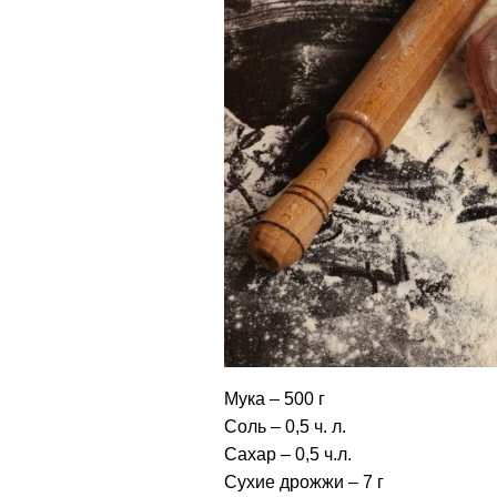
Мука – 500 г
Соль – 0,5 ч. л.
Сахар – 0,5 ч.л.
Сухие дрожжи – 7 г