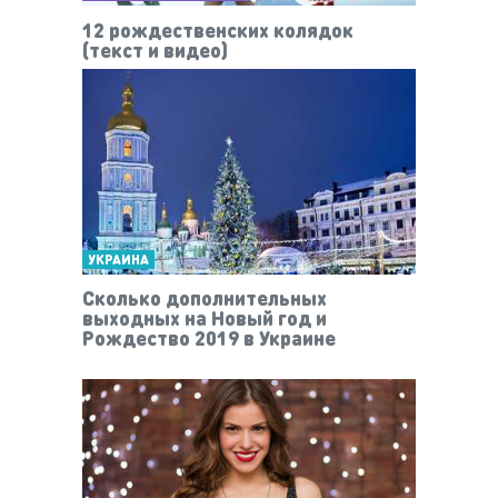
12 рождественских колядок
(текст и видео)
УКРАИНА
Сколько дополнительных
выходных на Новый год и
Рождество 2019 в Украине