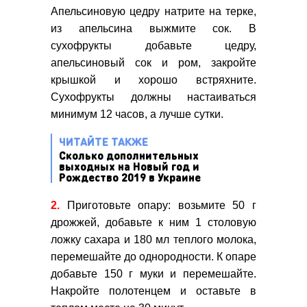
Апельсиновую цедру натрите на терке,
из апельсина выжмите сок. В
сухофрукты добавьте цедру,
апельсиновый сок и ром, закройте
крышкой и хорошо встряхните.
Сухофрукты должны настаиваться
минимум 12 часов, а лучше сутки.
ЧИТАЙТЕ ТАКЖЕ
Сколько дополнительных
выходных на Новый год и
Рождество 2019 в Украине
2.
Приготовьте опару: возьмите 50 г
дрожжей, добавьте к ним 1 столовую
ложку сахара и 180 мл теплого молока,
перемешайте до однородности. К опаре
добавьте 150 г муки и перемешайте.
Накройте полотенцем и оставьте в