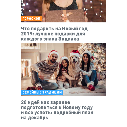
ГОРОСКОП
Что подарить на Новый год
2019: лучшие подарки для
каждого знака Зодиака
СЕМЕЙНЫЕ ТРАДИЦИИ
20 идей как заранее
подготовиться к Новому году
и все успеть: подробный план
на декабрь