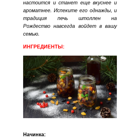
настоится и станет еще вкуснее и
ароматнее. Испеките его однажды, и
традиция печь штоллен на
Рождество навсегда войдет в вашу
семью.
ИНГРЕДИЕНТЫ:
Начинка: