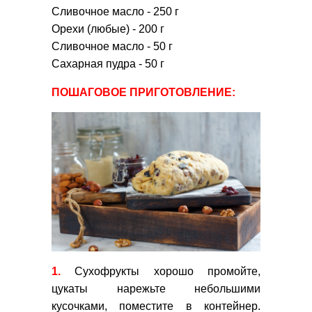
Сливочное масло - 250 г
Орехи (любые) - 200 г
Сливочное масло - 50 г
Сахарная пудра - 50 г
ПОШАГОВОЕ ПРИГОТОВЛЕНИЕ:
1.
Сухофрукты хорошо промойте,
цукаты нарежьте небольшими
кусочками, поместите в контейнер.