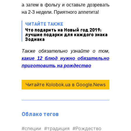
а затем в фольгу и оставьте дозревать
на 2-3 недели. Приятного аппетита!
ЧИТАЙТЕ ТАКЖЕ
Что подарить на Новый год 2019:
лучшие подарки для каждого знака
Зодиака
Также обязательно узнайте о том,
какие 12 блюд нужно обязательно
приготовить на рождество
Читайте Kolobok.ua в Google.News
Облако тегов
специи
традиция
Рождество