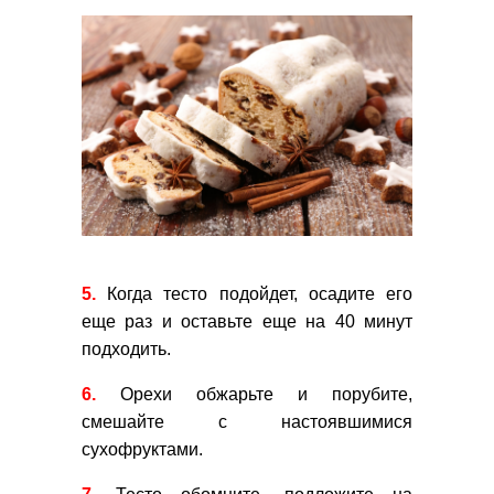
5.
Когда тесто подойдет, осадите его
еще раз и оставьте еще на 40 минут
подходить.
6.
Орехи обжарьте и порубите,
смешайте с настоявшимися
сухофруктами.