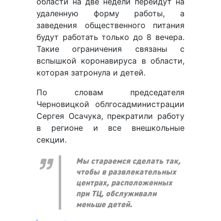
области на две недели перейдут на
удаленную форму работы, а
заведения общественного питания
будут работать только до 8 вечера.
Такие ограничения связаны с
вспышкой коронавируса в области,
которая затронула и детей.
По словам председателя
Черновицкой облгосадминистрации
Сергея Осачука, прекратили работу
в регионе и все внешкольные
секции.
Мы стараемся сделать так,
чтобы в развлекательных
центрах, расположенных
при ТЦ, обслуживали
меньше детей.