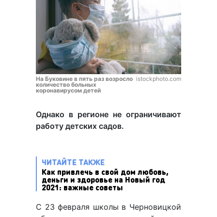
На Буковине в пять раз возросло
istockphoto.com
количество больных
коронавирусом детей
Однако в регионе не ограничивают
работу детских садов.
ЧИТАЙТЕ ТАКЖЕ
Как привлечь в свой дом любовь,
деньги и здоровье на Новый год
2021: важные советы
С 23 февраля школы в Черновицкой