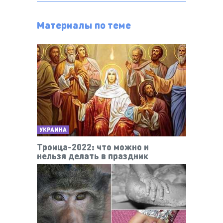
Материалы по теме
УКРАИНА
Троица-2022: что можно и
нельзя делать в праздник