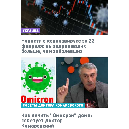
УКРАИНА
Новости о коронавирусе за 23
февраля: выздоровевших
больше, чем заболевших
СОВЕТЫ ДОКТОРА КОМАРОВСКОГО
Как лечить "Омикрон" дома:
советует доктор
Комаровский