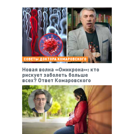
СОВЕТЫ ДОКТОРА КОМАРОВСКОГО
Новая волна «Омикрона»: кто
рискует заболеть больше
всех? Ответ Комаровского