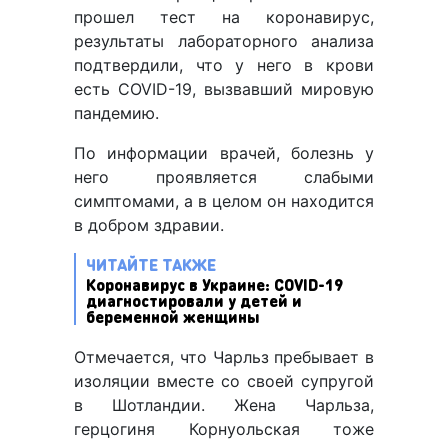
прошел тест на коронавирус,
результаты лабораторного анализа
подтвердили, что у него в крови
есть COVID-19, вызвавший мировую
пандемию.
По информации врачей, болезнь у
него проявляется слабыми
симптомами, а в целом он находится
в добром здравии.
ЧИТАЙТЕ ТАКЖЕ
Коронавирус в Украине: COVID-19
диагностировали у детей и
беременной женщины
Отмечается, что Чарльз пребывает в
изоляции вместе со своей супругой
в Шотландии. Жена Чарльза,
герцогиня Корнуольская тоже