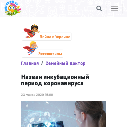
Война в Украине
Эксклюзивы
Главная
Семейный доктор
Назван инкубационный
период коронавируса
23 марта 2020 15:00