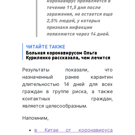
коронавирус проявляется в
течение 11,5 дня после
заражения, но остается еще
2,5% людей, у которых
признаки инфекции
появляются через 14 дней.
ЧИТАЙТЕ ТАКЖЕ
Больная коронавирусом Ольга
Куриленко рассказала, чем лечится
Результаты показали, что
назначенный ранее карантин
длительностью 14 дней для всех
граждан в группе риска, а также
контактных граждан,
является целесообразным.
Напомним,
в Китае от коронавируса