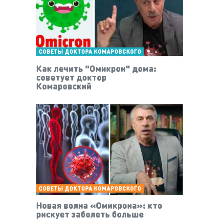
СОВЕТЫ ДОКТОРА КОМАРОВСКОГО
Как лечить "Омикрон" дома:
советует доктор
Комаровский
СОВЕТЫ ДОКТОРА КОМАРОВСКОГО
Новая волна «Омикрона»: кто
рискует заболеть больше