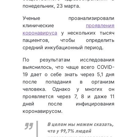
понедельник, 23 марта.
Ученые проанализировали
клинические
проявления
коронавируса
у нескольких тысяч
пациентов, чтобы определить
средний инкубационный период.
По результатам исследования
выяснилось, что чаще всего COVID-
19 дает о себе знать через 5,1 дня
после попадания в организм
человека. Однако у многих он
проявляется через 7, 8 и даже 11
дней после инфицирования
коронавирусом.
В целом мы можем сказать,
что у 99,7% людей