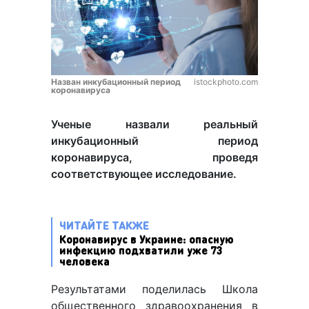
Назван инкубационный период
istockphoto.com
коронавируса
Ученые назвали реальный
инкубационный период
коронавируса, проведя
соответствующее исследование.
ЧИТАЙТЕ ТАКЖЕ
Коронавирус в Украине: опасную
инфекцию подхватили уже 73
человека
Результатами поделилась Школа
общественного здравоохранения в