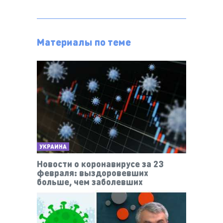
Материалы по теме
УКРАИНА
Новости о коронавирусе за 23
февраля: выздоровевших
больше, чем заболевших