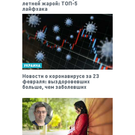
летней жарой: ТОП-5
лайфхака
УКРАИНА
Новости о коронавирусе за 23
февраля: выздоровевших
больше, чем заболевших