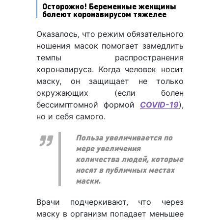
Осторожно! Беременные женщины
болеют коронавирусом тяжелее
Оказалось, что режим обязательного
ношения масок помогает замедлить
темпы распространения
коронавируса. Когда человек носит
маску, он защищает не только
окружающих (если болен
бессимптомной формой
COVID-19
),
но и себя самого.
Польза увеличивается по
мере увеличения
количества людей, которые
носят в публичных местах
маски.
Врачи подчеркивают, что через
маску в организм попадает меньшее