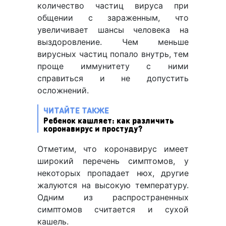
количество частиц вируса при
общении с зараженным, что
увеличивает шансы человека на
выздоровление. Чем меньше
вирусных частиц попало внутрь, тем
проще иммунитету с ними
справиться и не допустить
осложнений.
ЧИТАЙТЕ ТАКЖЕ
Ребенок кашляет: как различить
коронавирус и простуду?
Отметим, что коронавирус имеет
широкий перечень симптомов, у
некоторых пропадает нюх, другие
жалуются на высокую температуру.
Одним из распространенных
симптомов считается и сухой
кашель.