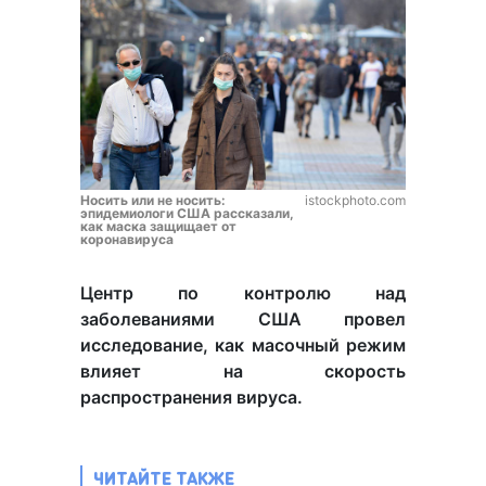
Носить или не носить:
istockphoto.com
эпидемиологи США рассказали,
как маска защищает от
коронавируса
Центр по контролю над
заболеваниями США провел
исследование, как масочный режим
влияет на скорость
распространения вируса.
ЧИТАЙТЕ ТАКЖЕ