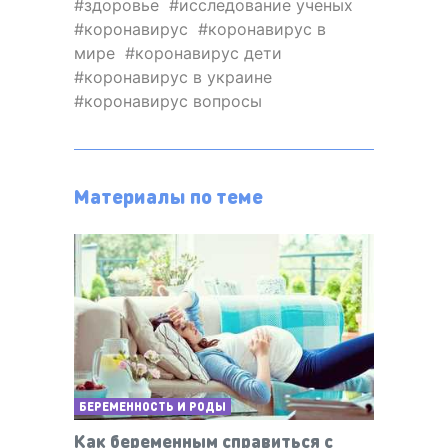
здоровье
исследование ученых
коронавирус
коронавирус в
мире
коронавирус дети
коронавирус в украине
коронавирус вопросы
Материалы по теме
БЕРЕМЕННОСТЬ И РОДЫ
Как беременным справиться с