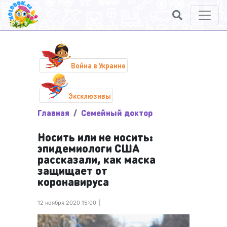
Война в Украине
Эксклюзивы
Главная
Семейный доктор
Носить или не носить:
эпидемиологи США
рассказали, как маска
защищает от
коронавируса
12 ноября 2020 15:00