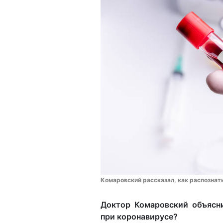
Комаровский рассказал, как распознат
Доктор Комаровский объясн
при коронавирусе?