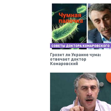
СОВЕТЫ ДОКТОРА КОМАРОВСКОГО
Грозит ли Украине чума:
отвечает доктор
Комаровский