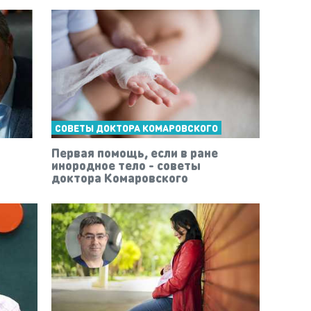
СОВЕТЫ ДОКТОРА КОМАРОВСКОГО
Первая помощь, если в ране
инородное тело - советы
доктора Комаровского