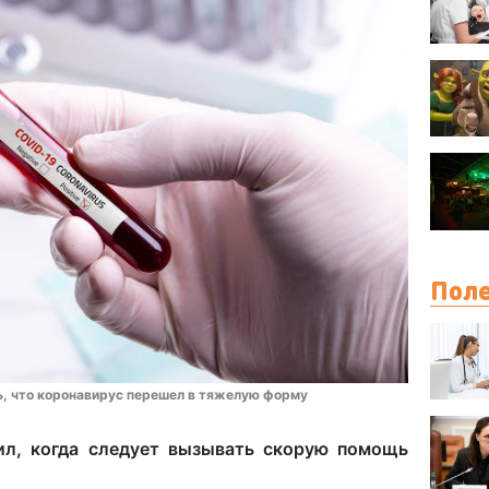
Поле
ь, что коронавирус перешел в тяжелую форму
ил, когда следует вызывать скорую помощь