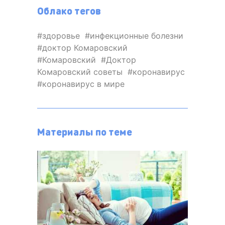
Облако тегов
здоровье
инфекционные болезни
доктор Комаровский
Комаровский
Доктор
Комаровский советы
коронавирус
коронавирус в мире
Материалы по теме