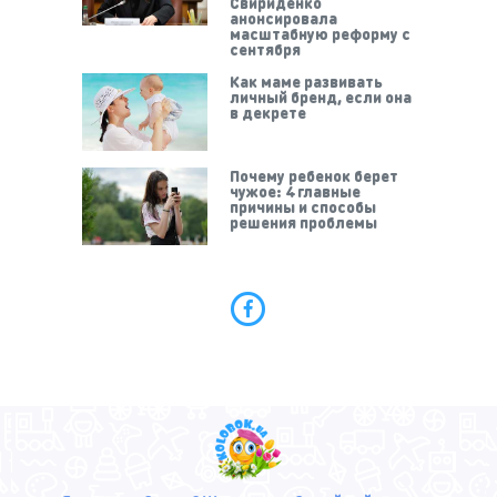
Свириденко
анонсировала
масштабную реформу с
сентября
Как маме развивать
личный бренд, если она
в декрете
Почему ребенок берет
чужое: 4 главные
причины и способы
решения проблемы