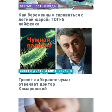
БЕРЕМЕННОСТЬ И РОДЫ
Как беременным справиться с
летней жарой: ТОП-5
лайфхака
СОВЕТЫ ДОКТОРА КОМАРОВСКОГО
Грозит ли Украине чума:
отвечает доктор
Комаровский