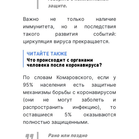
защите.
Важно не только наличие
иммунитета, но и последствия
такого развития событий:
циркуляция вируса прекращается.
ЧИТАЙТЕ ТАКЖЕ
Что происходит с органами
человека после коронавируса?
По словам Комаровского, если у
95% населения есть защитные
механизмы борьбы с коронавирусом
(они не могут заболеть и
распространить инфекцию), то
оставшиеся 5% оказываются
полностью защищенными.
Рано или поздно