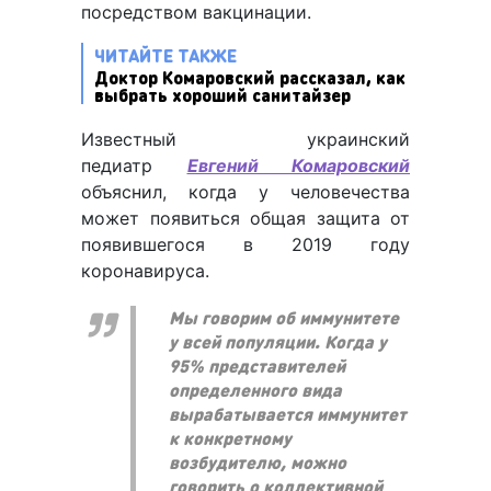
посредством вакцинации.
ЧИТАЙТЕ ТАКЖЕ
Доктор Комаровский рассказал, как
выбрать хороший санитайзер
Известный украинский
педиатр
Евгений Комаровский
объяснил, когда у человечества
может появиться общая защита от
появившегося в 2019 году
коронавируса.
Мы говорим об иммунитете
у всей популяции. Когда у
95% представителей
определенного вида
вырабатывается иммунитет
к конкретному
возбудителю, можно
говорить о коллективной