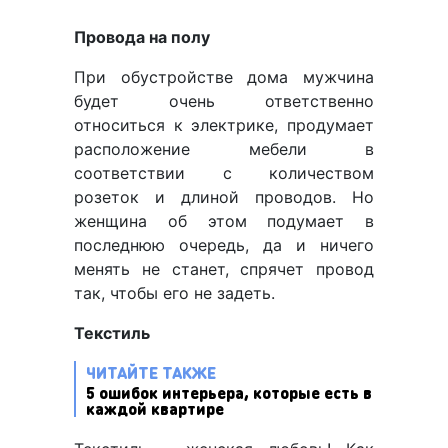
Провода на полу
При обустройстве дома мужчина
будет очень ответственно
относиться к электрике, продумает
расположение мебели в
соответствии с количеством
розеток и длиной проводов. Но
женщина об этом подумает в
последнюю очередь, да и ничего
менять не станет, спрячет провод
так, чтобы его не задеть.
Текстиль
ЧИТАЙТЕ ТАКЖЕ
5 ошибок интерьера, которые есть в
каждой квартире