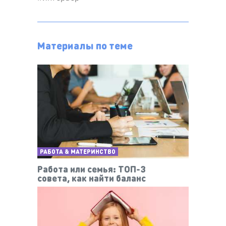
Материалы по теме
РАБОТА & МАТЕРИНСТВО
Работа или семья: ТОП-3
совета, как найти баланс