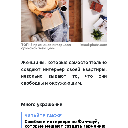
ТОП-5 признаков интерьера
istockphoto.com
одинокой женщины
Женщины, которые самостоятельно
создают интерьер своей квартиры,
невольно выдают то, что они
свободны и окружающим.
Много украшений
ЧИТАЙТЕ ТАКЖЕ
Ошибки в интерьере по Фэн-шуй,
которые мешают создать гармонию