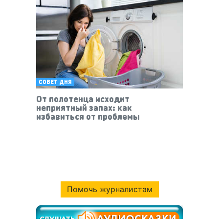
СОВЕТ ДНЯ
От полотенца исходит
неприятный запах: как
избавиться от проблемы
Помочь журналистам