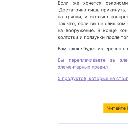
Если же хочется сэконом
Достаточно лишь прикинуть,
на тряпки, и сколько конкре
Так что, если вы не слишком
на вооружение. В конце кон
колготки и ползунки после тог
Вам также будет интересно по
Вы переплачиваете за эле
элементарных правил
5 продуктов, которые не стои
Читайте 