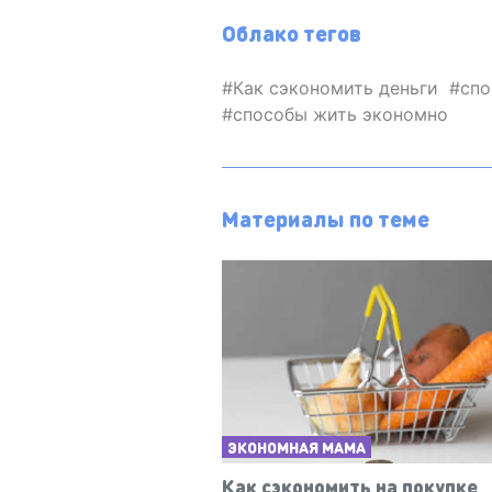
Облако тегов
Как сэкономить деньги
спо
способы жить экономно
Материалы по теме
ЭКОНОМНАЯ МАМА
Как сэкономить на покупке