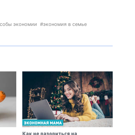
собы экономии
экономия в семье
ЭКОНОМНАЯ МАМА
Как не разориться на