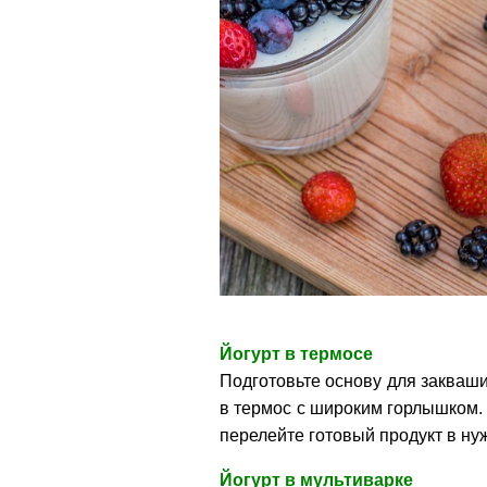
Йогурт в термосе
Подготовьте основу для закваши
в термос с широким горлышком. 
перелейте готовый продукт в ну
Йогурт в мультиварке