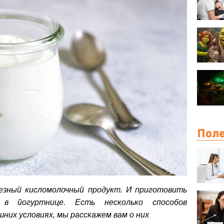
Поле
езный кисломолочный продукт. И приготовить
в йогуртнице. Есть несколько способов
них условиях, мы расскажем вам о них