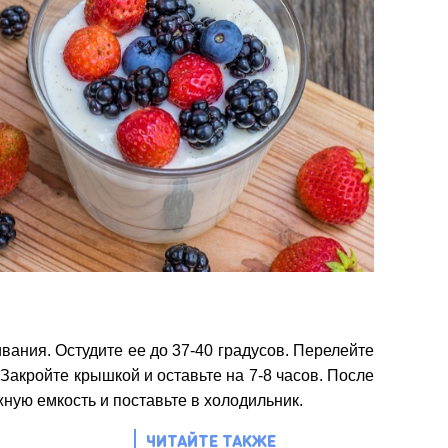
вания. Остудите ее до 37-40 градусов. Перелейте
Закройте крышкой и оставьте на 7-8 часов. После
жную емкость и поставьте в холодильник.
ЧИТАЙТЕ ТАКЖЕ