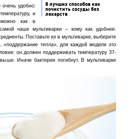
8 лучших способов как
е
очень удобно:
почистить сосуды без
лекарств
температуру, и
 можно как в
 самой чаше мультиварки – кому как удобнее.
редиенты. Поставьте их в мультиварке, выберите
», «поддержание тепла», для каждой модели это
ловие: он должен поддерживать температуру 37-
 выше. Иначе бактерии погибнут. В мультиварке