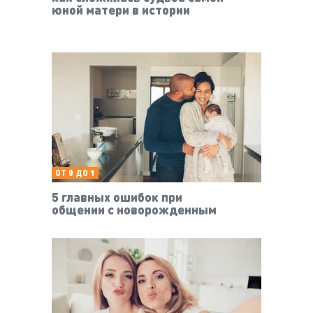
юной матери в истории
ОТ 0 ДО 1
5 главных ошибок при
общении с новорожденным