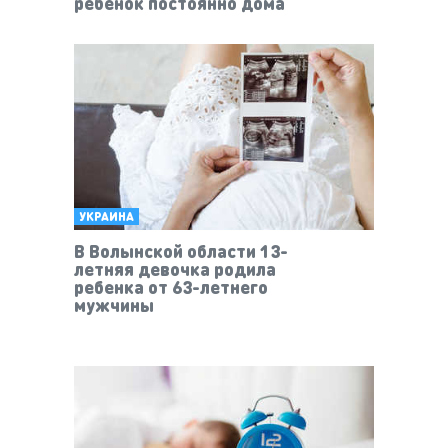
ребенок постоянно дома
УКРАИНА
В Волынской области 13-
летняя девочка родила
ребенка от 63-летнего
мужчины