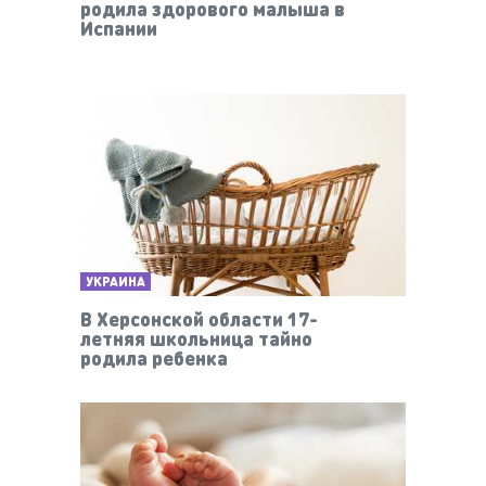
родила здорового малыша в
Испании
УКРАИНА
В Херсонской области 17-
летняя школьница тайно
родила ребенка