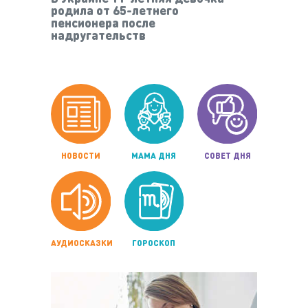
родила от 65-летнего
пенсионера после
надругательств
НОВОСТИ
МАМА ДНЯ
СОВЕТ ДНЯ
АУДИОСКАЗКИ
ГОРОСКОП