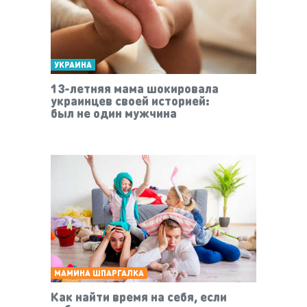
УКРАИНА
13-летняя мама шокировала
украинцев своей историей:
был не один мужчина
МАМИНА ШПАРГАЛКА
Как найти время на себя, если