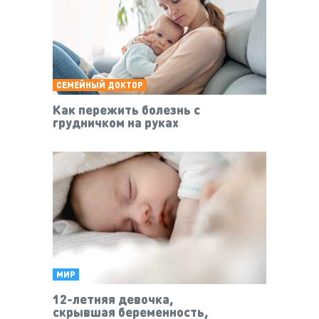
СЕМЕЙНЫЙ ДОКТОР
Как пережить болезнь с
грудничком на руках
МИР
12-летняя девочка,
скрывшая беременность,