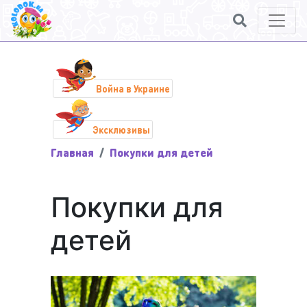
Война в Украине
Эксклюзивы
Главная
Покупки для детей
Покупки для
детей