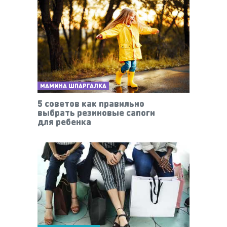
МАМИНА ШПАРГАЛКА
5 советов как правильно
выбрать резиновые сапоги
для ребенка