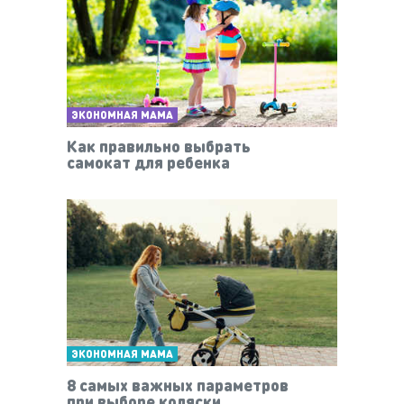
ЭКОНОМНАЯ МАМА
Как правильно выбрать
самокат для ребенка
ЭКОНОМНАЯ МАМА
8 самых важных параметров
при выборе коляски