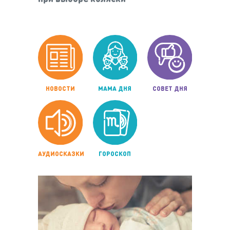
НОВОСТИ
МАМА ДНЯ
СОВЕТ ДНЯ
АУДИОСКАЗКИ
ГОРОСКОП