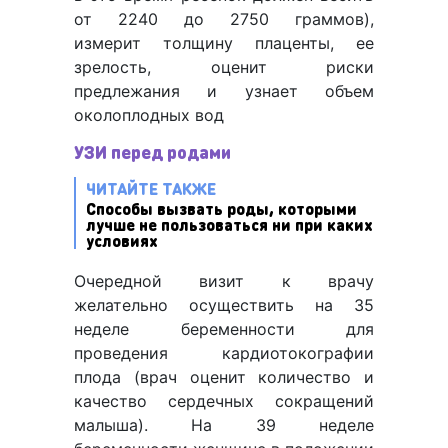
от 2240 до 2750 граммов),
измерит толщину плаценты, ее
зрелость, оценит риски
предлежания и узнает объем
околоплодных вод
УЗИ перед родами
ЧИТАЙТЕ ТАКЖЕ
Способы вызвать роды, которыми
лучше не пользоваться ни при каких
условиях
Очередной визит к врачу
желательно осуществить на 35
неделе беременности для
проведения кардиотокографии
плода (врач оценит количество и
качество сердечных сокращений
малыша). На 39 неделе