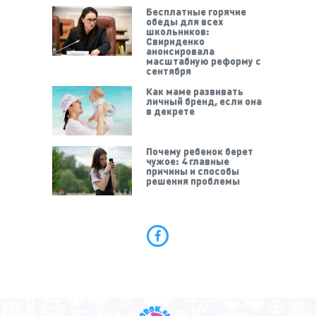
Бесплатные горячие
обеды для всех
школьников:
Свириденко
анонсировала
масштабную реформу с
сентября
Как маме развивать
личный бренд, если она
в декрете
Почему ребенок берет
чужое: 4 главные
причины и способы
решения проблемы