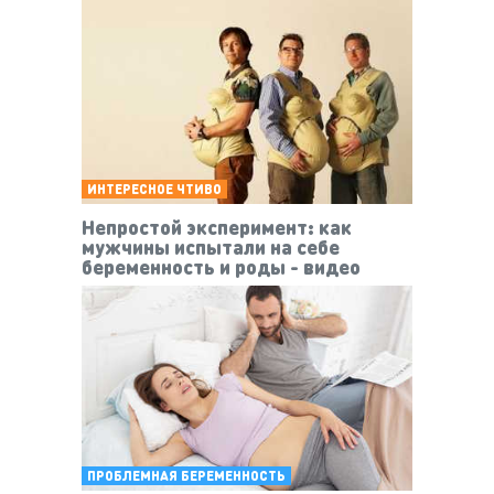
ИНТЕРЕСНОЕ ЧТИВО
Непростой эксперимент: как
мужчины испытали на себе
беременность и роды - видео
ПРОБЛЕМНАЯ БЕРЕМЕННОСТЬ