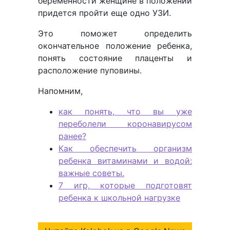
беременности женщине в положении
придется пройти еще одно УЗИ.
Это поможет определить
окончательное положение ребенка,
понять состояние плаценты и
расположение пуповины.
Напомним,
как понять, что вы уже
переболели коронавирусом
ранее?
Как обеспечить организм
ребенка витаминами и водой:
важные советы.
7 игр, которые подготовят
ребенка к школьной нагрузке