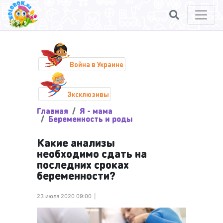
Война в Украине
Эксклюзивы
Главная
Я - мама
Беременность и роды
Какие анализы
необходимо сдать на
последних сроках
беременности?
23 июля 2020 09:00