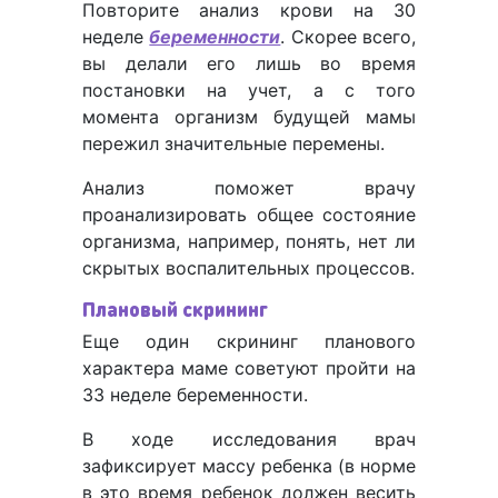
Повторите анализ крови на 30
неделе
беременности
. Скорее всего,
вы делали его лишь во время
постановки на учет, а с того
момента организм будущей мамы
пережил значительные перемены.
Анализ поможет врачу
проанализировать общее состояние
организма, например, понять, нет ли
скрытых воспалительных процессов.
Плановый скрининг
Еще один скрининг планового
характера маме советуют пройти на
33 неделе беременности.
В ходе исследования врач
зафиксирует массу ребенка (в норме
в это время ребенок должен весить