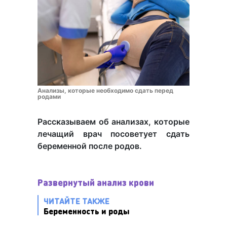
Анализы, которые необходимо сдать перед
родами
Рассказываем об анализах, которые
лечащий врач посоветует сдать
беременной после родов.
Развернутый анализ крови
ЧИТАЙТЕ ТАКЖЕ
Беременность и роды