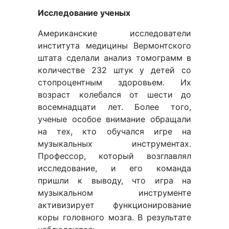
Исследование ученых
Американские исследователи
института медицины Вермонтского
штата сделали анализ томограмм в
количестве 232 штук у детей со
стопроцентным здоровьем. Их
возраст колебался от шести до
восемнадцати лет. Более того,
ученые особое внимание обращали
на тех, кто обучался игре на
музыкальных инструментах.
Профессор, который возглавлял
исследование, и его команда
пришли к выводу, что игра на
музыкальном инструменте
активизирует функционирование
коры головного мозга. В результате