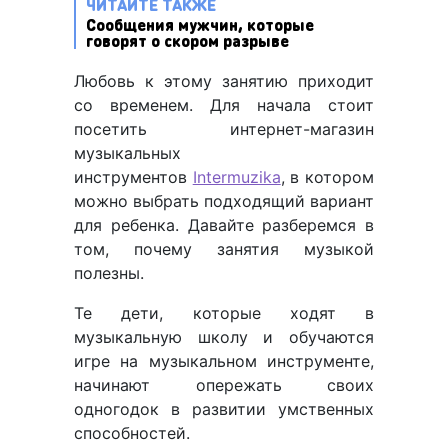
ЧИТАЙТЕ ТАКЖЕ
Сообщения мужчин, которые
говорят о скором разрыве
Любовь к этому занятию приходит
со временем. Для начала стоит
посетить интернет-магазин
музыкальных
инструментов
Intermuzika
, в котором
можно выбрать подходящий вариант
для ребенка. Давайте разберемся в
том, почему занятия музыкой
полезны.
Те дети, которые ходят в
музыкальную школу и обучаются
игре на музыкальном инструменте,
начинают опережать своих
одногодок в развитии умственных
способностей.