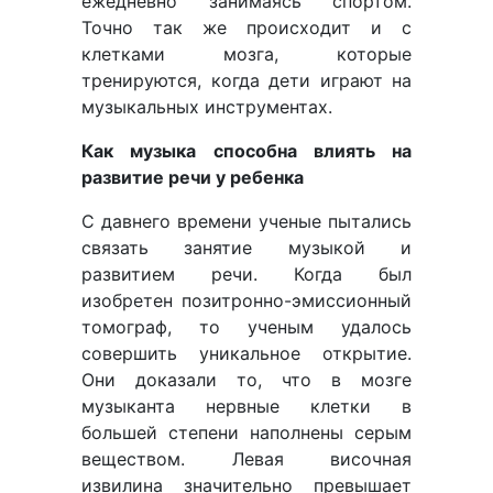
ежедневно занимаясь спортом.
Точно так же происходит и с
клетками мозга, которые
тренируются, когда дети играют на
музыкальных инструментах.
Как музыка способна влиять на
развитие речи у ребенка
С давнего времени ученые пытались
связать занятие музыкой и
развитием речи. Когда был
изобретен позитронно-эмиссионный
томограф, то ученым удалось
совершить уникальное открытие.
Они доказали то, что в мозге
музыканта нервные клетки в
большей степени наполнены серым
веществом. Левая височная
извилина значительно превышает