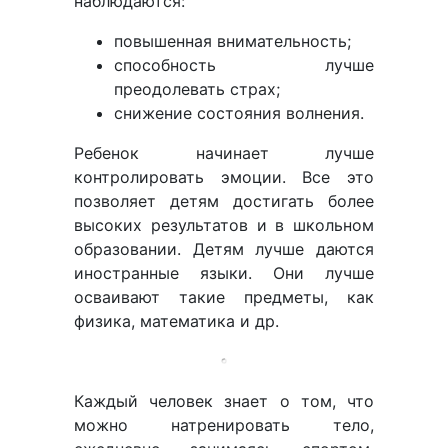
наблюдаются:
повышенная внимательность;
способность лучше
преодолевать страх;
снижение состояния волнения.
Ребенок начинает лучше
контролировать эмоции. Все это
позволяет детям достигать более
высоких результатов и в школьном
образовании. Детям лучше даются
иностранные языки. Они лучше
осваивают такие предметы, как
физика, математика и др.
Каждый человек знает о том, что
можно натренировать тело,