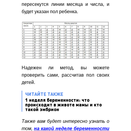
пересекутся линии месяца и числа, и
будет указан пол ребенка.
Надежен ли метод, вы можете
проверить сами, рассчитав пол своих
детей.
ЧИТАЙТЕ ТАКЖЕ
1 неделя беременности: что
происходит в животе мамы и кто
такой эмбрион
Также вам будет интересно узнать о
том,
на какой неделе беременности