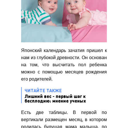
Японский календарь зачатия пришел к
нам из глубокой древности. Он основан
на том, что высчитать пол ребенка
можно с помощью месяцев рождения
его родителей.
ЧИТАЙТЕ ТАКЖЕ
Лишний вес - первый шаг к
бесплодию: мнение ученых
Есть две таблицы. В первой по
вертикали размещен месяц, в котором
родилась будущая мама малыша, по