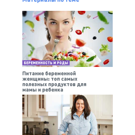
БЕРЕМЕННОСТЬ И РОДЫ
Питание беременной
женщины: топ самых
полезных продуктов для
мамы и ребенка