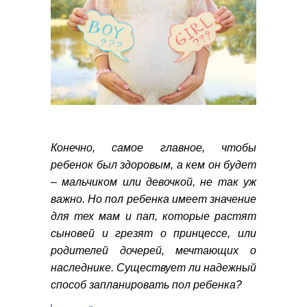
Конечно, самое главное, чтобы
ребенок был здоровым, а кем он будет
– мальчиком или девочкой, не так уж
важно. Но пол ребенка имеет значение
для тех мам и пап, которые растят
сыновей и грезят о принцессе, или
родителей дочерей, мечтающих о
наследнике. Существует ли надежный
способ запланировать пол ребенка?