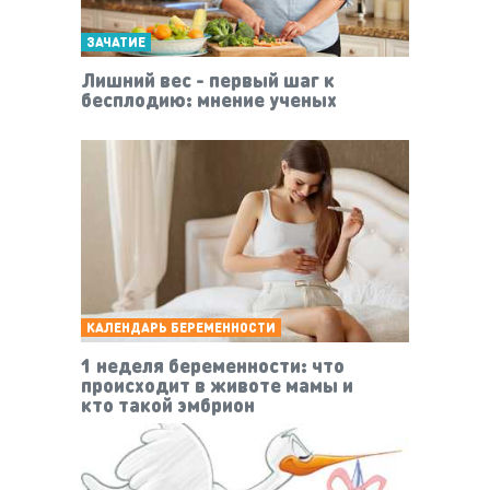
ЗАЧАТИЕ
Лишний вес - первый шаг к
бесплодию: мнение ученых
КАЛЕНДАРЬ БЕРЕМЕННОСТИ
1 неделя беременности: что
происходит в животе мамы и
кто такой эмбрион