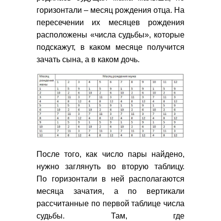
горизонтали – месяц рождения отца. На
пересечении их месяцев рождения
расположены «числа судьбы», которые
подскажут, в каком месяце получится
зачать сына, а в каком дочь.
После того, как число пары найдено,
нужно заглянуть во вторую таблицу.
По горизонтали в ней располагаются
месяца зачатия, а по вертикали
рассчитанные по первой таблице числа
судьбы. Там, где