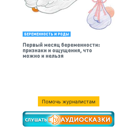
БЕРЕМЕННОСТЬ И РОДЫ
Первый месяц беременности:
признаки и ощущения, что
можно и нельзя
Помочь журналистам