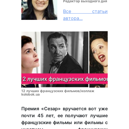
Редактор выходного дня
Все статьи
автора...
12 лучших французских фильмов/коллаж
kolobok.ua
Премия «Сезар» вручается вот уже
почти 45 лет, ее получают лучшие
французские фильмы или фильмы с