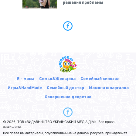
решения проблемы
Я - мама
Семья&Женщина
Семейный кинозал
Игры&HandMade
Семейный доктор
Мамина шпаргалка
Совершенно декретно
© 2026, ТОВ «ВИДАВНИЦТВО УКРАЇНСЬКИЙ МЕДІА ДІМ». Все права
защищены.
Все права на материалы, опубликованные на данном ресурсе, принадлежат