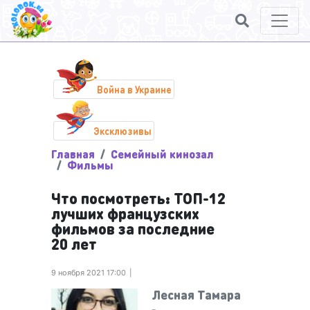
Война в Украине
Эксклюзивы
Главная
Семейный кинозал
Фильмы
Что посмотреть: ТОП-12
лучших французских
фильмов за последние
20 лет
9 ноября 2021 17:00
Лесная Тамара