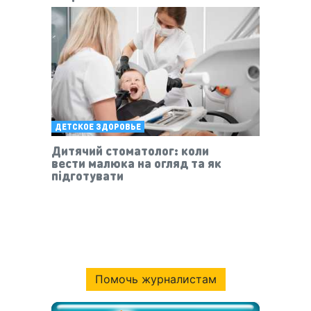
ДЕТСКОЕ ЗДОРОВЬЕ
Дитячий стоматолог: коли
вести малюка на огляд та як
підготувати
Помочь журналистам