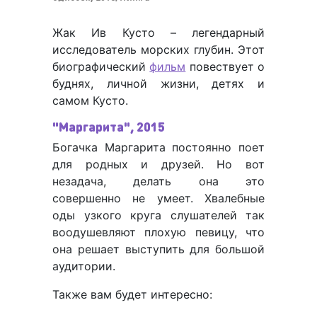
Жак Ив Кусто – легендарный
исследователь морских глубин. Этот
биографический
фильм
повествует о
буднях, личной жизни, детях и
самом Кусто.
"Маргарита", 2015
Богачка Маргарита постоянно поет
для родных и друзей. Но вот
незадача, делать она это
совершенно не умеет. Хвалебные
оды узкого круга слушателей так
воодушевляют плохую певицу, что
она решает выступить для большой
аудитории.
Также вам будет интересно: