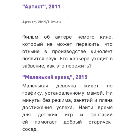
"Артист", 2011
Артист, 2011/film.ru
Фильм об актере немого кино,
который не может пережить, что
отныне в производстве кинолент
появится звук. Его карьера уходит в
забвение, как это пережить?
"Маленький принц", 2015
Маленькая девочка живет по
графику, установленному мамой. Ни
минуты без режима, занятий и плана
достижения успеха. Найти время
для детских игр и фантазий
ей помогает добрый старичек-
сосед.