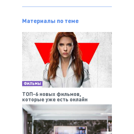
Материалы по теме
ФИЛЬМЫ
ТОП-6 новых фильмов,
которые уже есть онлайн