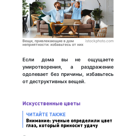
Вещи, привлекающие в дом
istockphoto.com
неприятности: избавьтесь от них
Если дома вы не ощущаете
умиротворения, а раздражение
одолевает без причины, избавьтесь
от деструктивных вещей.
Искусственные цветы
ЧИТАЙТЕ ТАКЖЕ
Внимание: ученые определили цвет
глаз, который приносит удачу