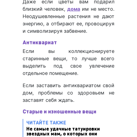
Даже если цветы вам подарил
близкий человек,
дома
им не место.
Неодушевленные растения не дают
энергию, а отбирают ее, провоцируя
и символизируя забвение.
Антиквариат
Если вы коллекционируете
старинные вещи, то лучше всего
выделить под свое увлечение
отдельное помещение.
Если заставить антиквариатом свой
дом, проблемы со здоровьем не
заставят себя ждать.
Старые и изношенные вещи
ЧИТАЙТЕ ТАКЖЕ
Не самые удачные татуировки
звездных мам, о которых они