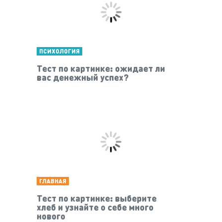
ПСИХОЛОГИЯ
Тест по картинке: ожидает ли
вас денежный успех?
ГЛАВНАЯ
Тест по картинке: выберите
хлеб и узнайте о себе много
нового