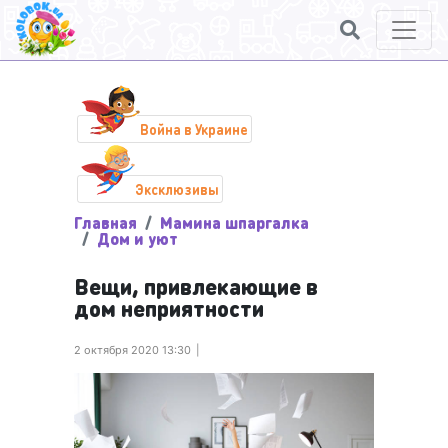
Война в Украине
Эксклюзивы
Главная
Мамина шпаргалка
Дом и уют
Вещи, привлекающие в
дом неприятности
2 октября 2020 13:30