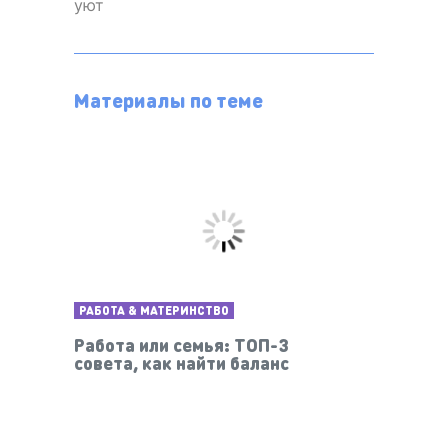
уют
Материалы по теме
РАБОТА & МАТЕРИНСТВО
Работа или семья: ТОП-3
совета, как найти баланс