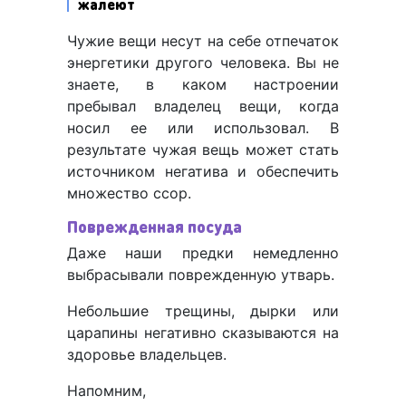
жалеют
Чужие вещи несут на себе отпечаток
энергетики другого человека. Вы не
знаете, в каком настроении
пребывал владелец вещи, когда
носил ее или использовал. В
результате чужая вещь может стать
источником негатива и обеспечить
множество ссор.
Поврежденная посуда
Даже наши предки немедленно
выбрасывали поврежденную утварь.
Небольшие трещины, дырки или
царапины негативно сказываются на
здоровье владельцев.
Напомним,