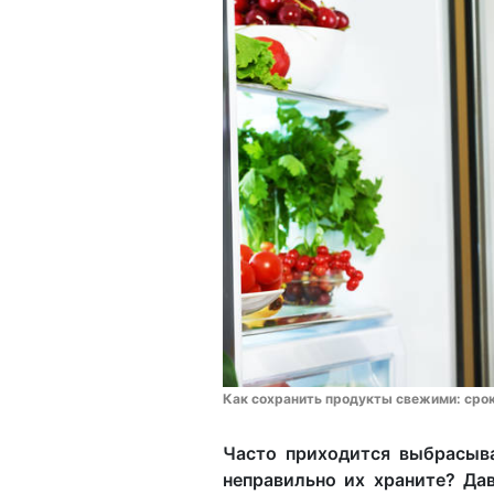
Как сохранить продукты свежими: срок
Часто приходится выбрасыв
неправильно их храните? Да