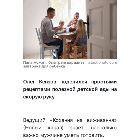
Папа может: быстрые варианты
istockphoto.com
завтрака для ребенка
Олег Кензов поделился простыми
рецептами полезной детской еды на
скорую руку
Ведущий «Кохання на виживання»
(Новый канал) знает, насколько
важно мужчине уметь готовить.