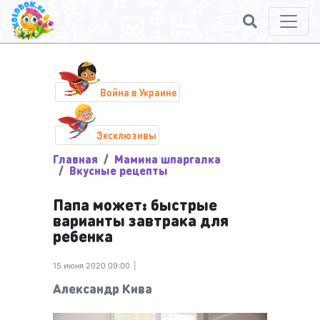
Война в Украине
Эксклюзивы
Главная
Мамина шпаргалка
Вкусные рецепты
Папа может: быстрые
варианты завтрака для
ребенка
15 июня 2020 09:00
Александр Кива