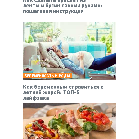
ленты и бусин своими руками:
пошаговая инструкция
БЕРЕМЕННОСТЬ И РОДЫ
Как беременным справиться с
летней жарой: ТОП-5
лайфхака