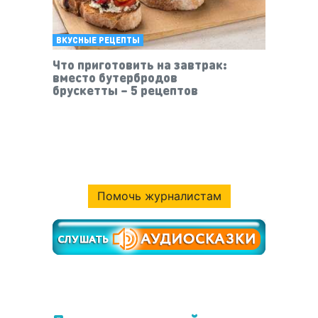
ВКУСНЫЕ РЕЦЕПТЫ
Что приготовить на завтрак:
вместо бутербродов
брускетты – 5 рецептов
Помочь журналистам