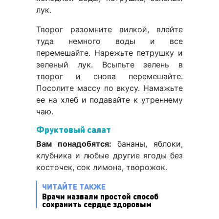
лук.
Творог разомните вилкой, влейте
туда немного воды и все
перемешайте. Нарежьте петрушку и
зеленый лук. Всыпьте зелень в
творог и снова перемешайте.
Посолите массу по вкусу. Намажьте
ее на хлеб и подавайте к утреннему
чаю.
Фруктовый салат
Вам понадобятся:
бананы, яблоки,
клубника и любые другие ягоды без
косточек, сок лимона, творожок.
ЧИТАЙТЕ ТАКЖЕ
Врачи назвали простой способ
сохранить сердце здоровым