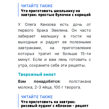
ЧИТАЙТЕ ТАКЖЕ
Что приготовить школьнику на
завтрак: простые булочки с корицей
У Олега Кензова есть дочь от
первого брака Эвелина. Он часто
забирает малышку в гости на
выходные и радует ее полезными
завтраками, на приготовление
которых тратит не больше 15-ти
минут. Если и вам лень готовить с
утра, сохраните себе эти рецепты.
Творожный омлет
Вам понадобятся:
полстакана
молока, 2-3 яйца, 100 г творога.
ЧИТАЙТЕ ТАКЖЕ
Что приготовить на завтрак:
рисовый пудинг с яблоком - рецепт