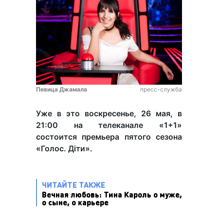
Певица Джамала
пресс-служба
Уже в это воскресенье, 26 мая, в
21:00 на телеканале «1+1»
состоится премьера пятого сезона
«Голос. Діти».
ЧИТАЙТЕ ТАКЖЕ
Вечная любовь: Тина Кароль о муже,
о сыне, о карьере