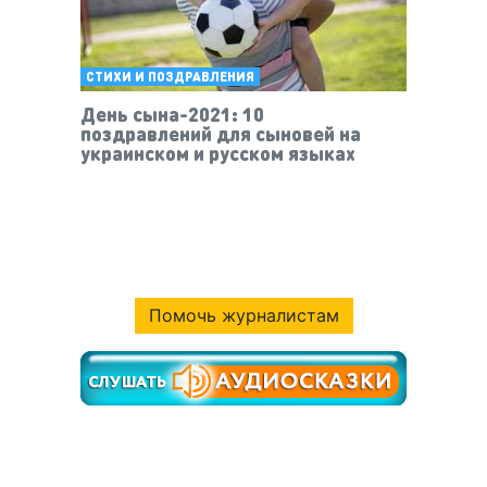
СТИХИ И ПОЗДРАВЛЕНИЯ
День сына-2021: 10
поздравлений для сыновей на
украинском и русском языках
Помочь журналистам