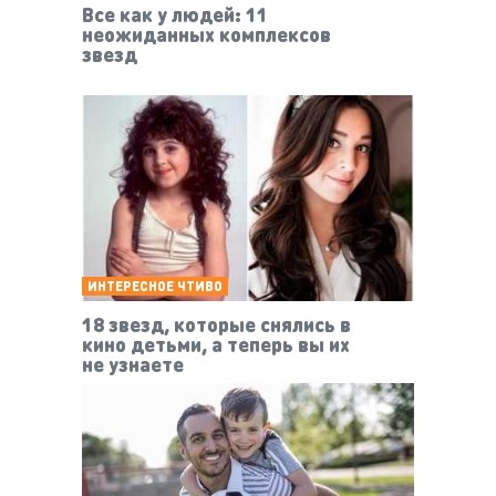
Все как у людей: 11
неожиданных комплексов
звезд
ИНТЕРЕСНОЕ ЧТИВО
18 звезд, которые снялись в
кино детьми, а теперь вы их
не узнаете