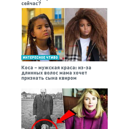
сейчас?
ИНТЕРЕСНОЕ ЧТИВО
Коса – мужская краса: из-за
длинных волос мама хочет
признать сына квиром