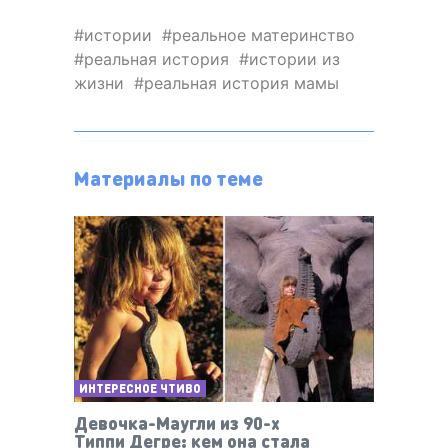
истории
реальное материнство
реальная история
истории из
жизни
реальная история мамы
Материалы по теме
ИНТЕРЕСНОЕ ЧТИВО
Девочка-Маугли из 90-х
Типпи Дегре: кем она стала