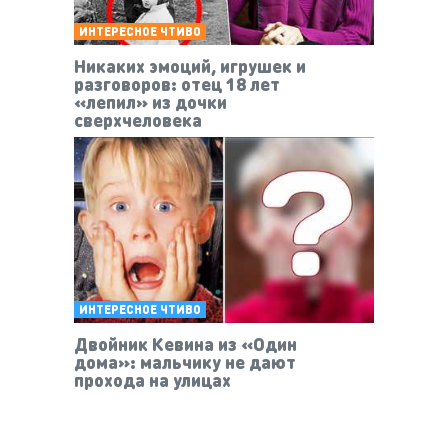
ИНТЕРЕСНОЕ ЧТИВО
Никаких эмоций, игрушек и
разговоров: отец 18 лет
«лепил» из дочки
сверхчеловека
ИНТЕРЕСНОЕ ЧТИВО
Двойник Кевина из «Один
дома»: мальчику не дают
прохода на улицах