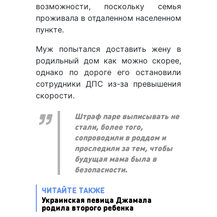
возможности, поскольку семья
проживала в отдаленном населенном
пункте.
Муж попытался доставить жену в
родильный дом как можно скорее,
однако по дороге его остановили
сотрудники ДПС из-за превышения
скорости.
Штраф паре выписывать не
стали, более того,
сопроводили в роддом и
проследили за тем, чтобы
будущая мама была в
безопасности.
ЧИТАЙТЕ ТАКЖЕ
Украинская певица Джамала
родила второго ребенка