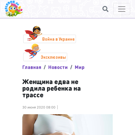
Война в Украине
Эксклюзивы
Главная
Новости
Мир
Женщина едва не
родила ребенка на
трассе
30 июня 2020 08:00