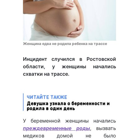
Женщина едва не родила ребенка на трассе
Инцидент случился в Ростовской
области, у женщины начались
схватки на трассе.
ЧИТАЙТЕ ТАКЖЕ
Девушка узнала о беременности и
родила в один день
У беременной женщины начались
преждевременные роды
, вызвать
медиков домой не было