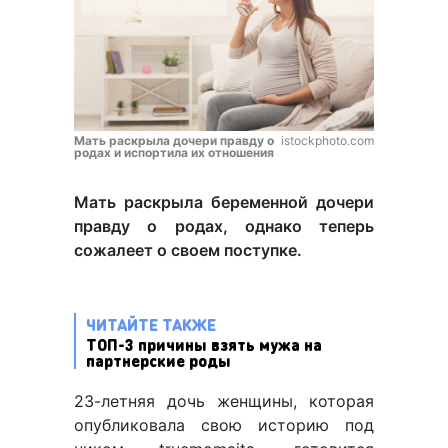
Мать раскрыла дочери правду о
istockphoto.com
родах и испортила их отношения
Мать раскрыла беременной дочери
правду о родах, однако теперь
сожалеет о своем поступке.
ЧИТАЙТЕ ТАКЖЕ
ТОП-3 причины взять мужа на
партнерские роды
23-летняя дочь женщины, которая
опубликовала свою историю под