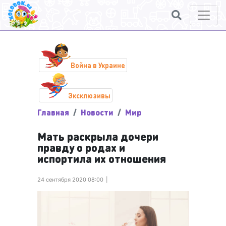
Война в Украине
Эксклюзивы
Главная
Новости
Мир
Мать раскрыла дочери
правду о родах и
испортила их отношения
24 сентября 2020 08:00