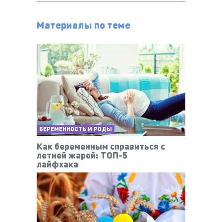
Материалы по теме
БЕРЕМЕННОСТЬ И РОДЫ
Как беременным справиться с
летней жарой: ТОП-5
лайфхака