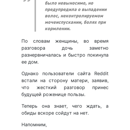
было невыносимо, но
предупредила о выпадении
волос, неконтролируемом
мочеиспускании, болях при
кормлении.
По словам женщины, во время
разговора дочь заметно
разнервничалась и быстро покинула
ее дом.
Однако пользователи сайта Reddit
встали на сторону матери, заявив,
что жесткий разговор принес
будущей роженице пользы.
Теперь она знает, чего ждать, а
обиды вскоре сойдут на нет.
Напомним,