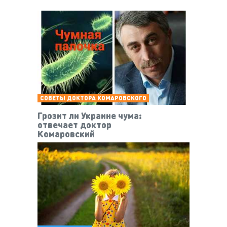
СОВЕТЫ ДОКТОРА КОМАРОВСКОГО
Грозит ли Украине чума:
отвечает доктор
Комаровский