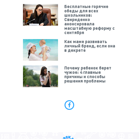
Бесплатные горячие
обеды для всех
школьников:
Свириденко
анонсировала
масштабную реформу с
сентября
Как маме развивать
личный бренд, если она
в декрете
Почему ребенок берет
чужое: 4 главные
причины и способы
решения проблемы