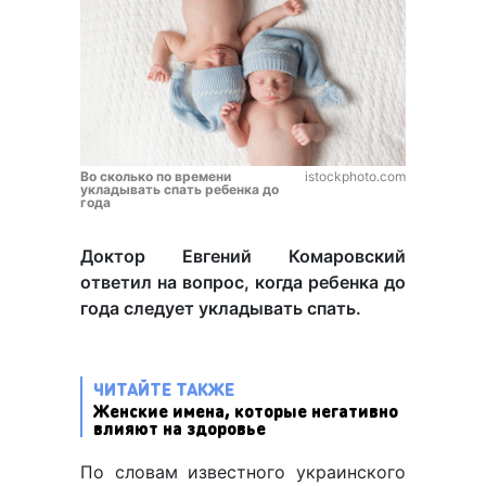
Во сколько по времени
istockphoto.com
укладывать спать ребенка до
года
Доктор Евгений Комаровский
ответил на вопрос, когда ребенка до
года следует укладывать спать.
ЧИТАЙТЕ ТАКЖЕ
Женские имена, которые негативно
влияют на здоровье
По словам известного украинского