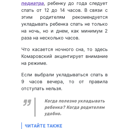
педиатра
, ребенку до года следует
спать от 12 до 14 часов. В связи с
этим родителям рекомендуется
укладывать ребенка спать не только
на ночь, но и днем, как минимум 2
раза на несколько часов.
Что касается ночного сна, то здесь
Комаровский акцентирует внимание
на режиме.
Если выбрали укладываться спать в
9 часов вечера, то от правила
отступать нельзя.
Когда полезно укладывать
ребенка? Когда родителям
удобно.
ЧИТАЙТЕ ТАКЖЕ