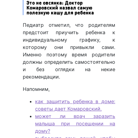
Это не овсянка: Доктор
Комаровский назвал самую
полезную кашу для ребенка
Педиатр отметил, что родителям
предстоит приучить ребенка к
индивидуальному графику, к
которому они привыкли сами.
Именно поэтому время родители
должны определить самостоятельно
и без оглядки на некие
рекомендации.
Напомним,
как защитить ребенка в доме:
советы дает Комаровский.
может ли врач заразить
малыша при посещении на
дому?