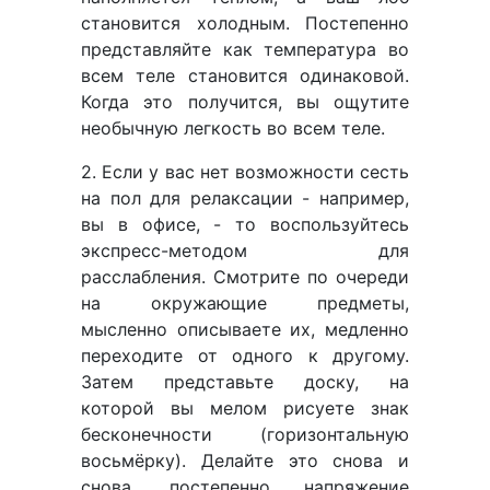
становится холодным. Постепенно
представляйте как температура во
всем теле становится одинаковой.
Когда это получится, вы ощутите
необычную легкость во всем теле.
2. Если у вас нет возможности сесть
на пол для релаксации - например,
вы в офисе, - то воспользуйтесь
экспресс-методом для
расслабления. Смотрите по очереди
на окружающие предметы,
мысленно описываете их, медленно
переходите от одного к другому.
Затем представьте доску, на
которой вы мелом рисуете знак
бесконечности (горизонтальную
восьмёрку). Делайте это снова и
снова, постепенно напряжение