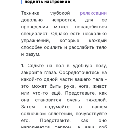
поднять настроение
Техника глубокой
релаксации
довольно непростая, для ее
проведения может понадобиться
специалист. Однако есть несколько
упражнений, которые каждый
способен осилить и расслабить тело
и разум.
1. Сядьте на пол в удобную позу,
закройте глаза. Сосредоточьтесь на
какой-то одной части вашего тела -
это может быть рука, нога, живот
или что-то ещё. Представьте, как
она становится очень тяжелой.
Затем подумайте о вашем
солнечном сплетении, почувствуйте
его. Представьте, как оно
наполняется теплом, а ваш лоб