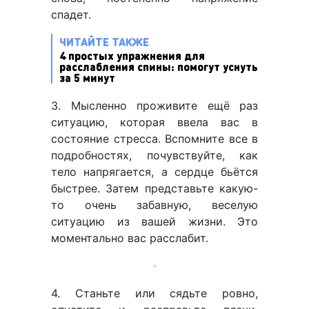
спадет.
ЧИТАЙТЕ ТАКЖЕ
4 простых упражнения для
расслабления спины: помогут уснуть
за 5 минут
3. Мысленно проживите ещё раз
ситуацию, которая ввела вас в
состояние стресса. Вспомните все в
подробностях, почувствуйте, как
тело напрягается, а сердце бьётся
быстрее. Затем представьте какую-
то очень забавную, веселую
ситуацию из вашей жизни. Это
моментально вас расслабит.
4. Станьте или сядьте ровно,