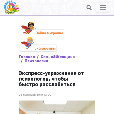
Война в Украине
Эксклюзивы
Главная
Семья&Женщина
Психология
Экспресс-упражнения от
психологов, чтобы
быстро расслабиться
28 сентября 2019 13:00