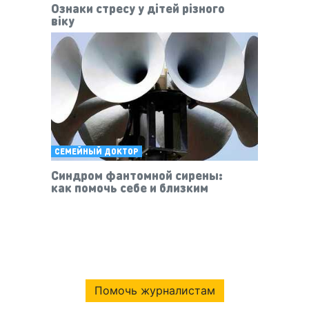
Ознаки стресу у дітей різного
віку
СЕМЕЙНЫЙ ДОКТОР
Синдром фантомной сирены:
как помочь себе и близким
Помочь журналистам