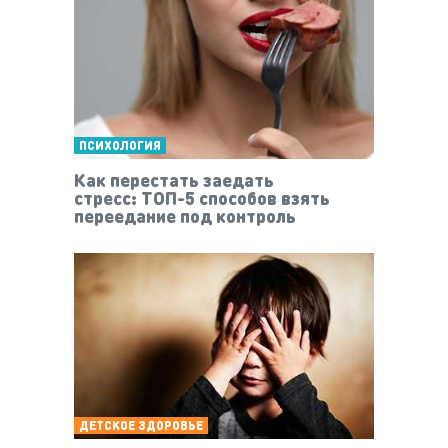
ПСИХОЛОГИЯ
Как перестать заедать
стресс: ТОП-5 способов взять
переедание под контроль
ДЕТСКОЕ ЗДОРОВЬЕ