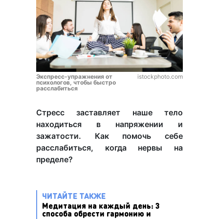
Экспресс-упражнения от
istockphoto.com
психологов, чтобы быстро
расслабиться
Стресс заставляет наше тело
находиться в напряжении и
зажатости. Как помочь себе
расслабиться, когда нервы на
пределе?
ЧИТАЙТЕ ТАКЖЕ
Медитация на каждый день: 3
способа обрести гармонию и