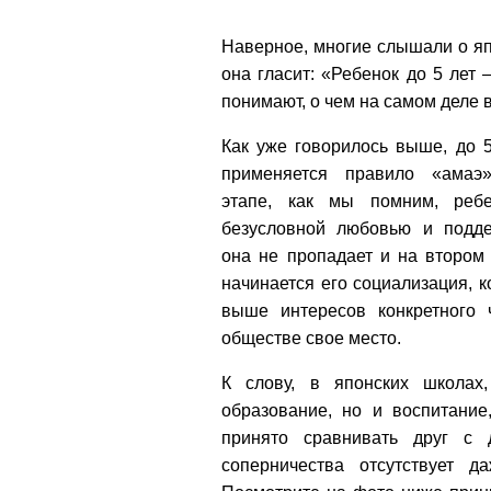
Наверное, многие слышали о яп
она гласит: «Ребенок до 5 лет 
понимают, о чем на самом деле 
Как уже говорилось выше, до 5
применяется правило «амаэ
этапе, как мы помним, реб
безусловной любовью и подде
она не пропадает и на втором
начинается его социализация, к
выше интересов конкретного 
обществе свое место.
К слову, в японских школах
образование, но и воспитание
принято сравнивать друг с 
соперничества отсутствует 