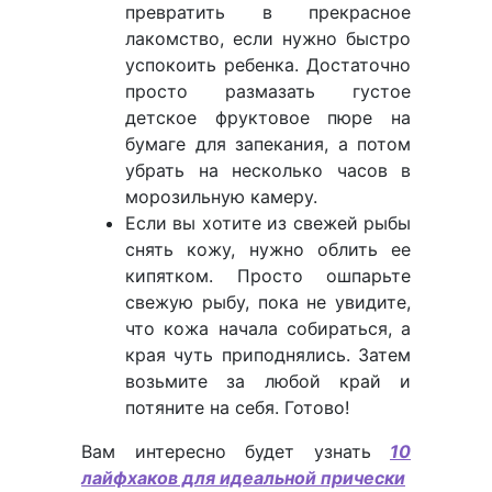
превратить в прекрасное
лакомство, если нужно быстро
успокоить ребенка. Достаточно
просто размазать густое
детское фруктовое пюре на
бумаге для запекания, а потом
убрать на несколько часов в
морозильную камеру.
Если вы хотите из свежей рыбы
снять кожу, нужно облить ее
кипятком. Просто ошпарьте
свежую рыбу, пока не увидите,
что кожа начала собираться, а
края чуть приподнялись. Затем
возьмите за любой край и
потяните на себя. Готово!
Вам интересно будет узнать
10
лайфхаков для идеальной прически