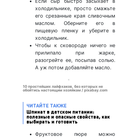
Если сыр быстро засыхает в
холодильнике, просто смажьте
его срезанные края сливочным
маслом. Оберните его в
пищевую пленку и уберите в
холодильник.
Чтобы к сковороде ничего не
прилипало при жарке,
разогрейте ее, посыпав солью.
А уж потом добавляйте масло.
10 простейших лайфхаков, без которых не
обойтись настоящим хозяйкам / pixabay.com
ЧИТАЙТЕ ТАКЖЕ
Шпинат в детском питании:
полезные и опасные свойства, как
выбирать и готовить
Фруктовое пюре можно