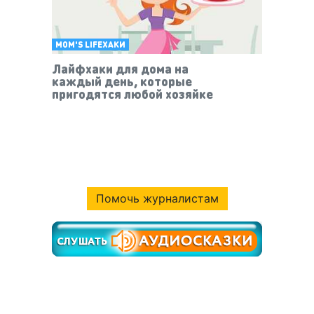
MOM'S LIFEХАКИ
Лайфхаки для дома на
каждый день, которые
пригодятся любой хозяйке
Помочь журналистам