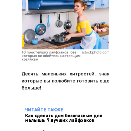
10 простейших лайфхаков, без
istockphoto.com
которых не обойтись настоящим
хозяйкам
Десять маленьких хитростей, зная
которые вы полюбите готовить еще
больше!
ЧИТАЙТЕ ТАКЖЕ
Как сделать дом безопасным для
малыша: 7 лучших лайфхаков