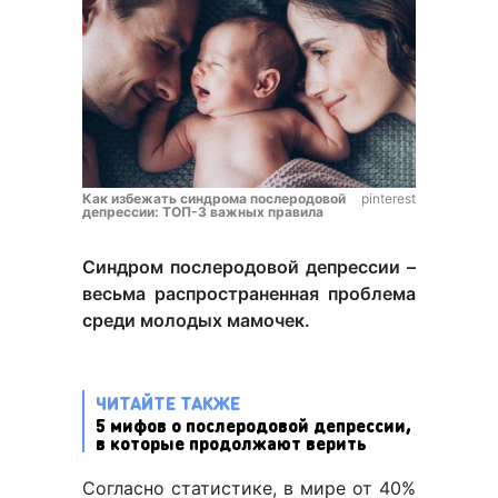
Как избежать синдрома послеродовой
pinterest
депрессии: ТОП-3 важных правила
Синдром послеродовой депрессии –
весьма распространенная проблема
среди молодых мамочек.
ЧИТАЙТЕ ТАКЖЕ
5 мифов о послеродовой депрессии,
в которые продолжают верить
Согласно статистике, в мире от 40%