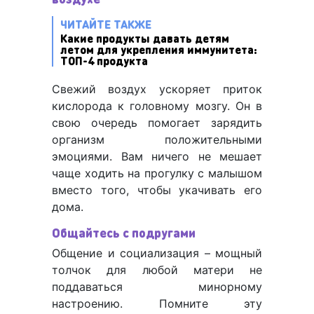
ЧИТАЙТЕ ТАКЖЕ
Какие продукты давать детям
летом для укрепления иммунитета:
ТОП-4 продукта
Свежий воздух ускоряет приток
кислорода к головному мозгу. Он в
свою очередь помогает зарядить
организм положительными
эмоциями. Вам ничего не мешает
чаще ходить на прогулку с малышом
вместо того, чтобы укачивать его
дома.
Общайтесь с подругами
Общение и социализация – мощный
толчок для любой матери не
поддаваться минорному
настроению. Помните эту