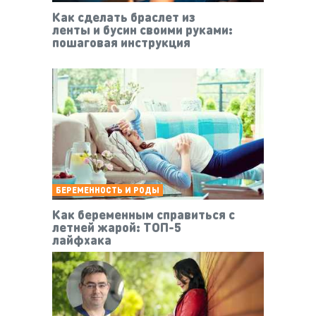
Как сделать браслет из
ленты и бусин своими руками:
пошаговая инструкция
БЕРЕМЕННОСТЬ И РОДЫ
Как беременным справиться с
летней жарой: ТОП-5
лайфхака