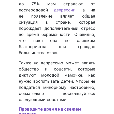
до 75% мам страдают от
послеродовой
депрессии
, а на
ее появление влияет общая
ситуация в стране, которая
порождает дополнительный стресс
во время беременности. Очевидно,
что пока она не слишком
благоприятна для граждан
большинства стран.
Также на депрессию может влиять
общество и соцсети, которые
диктуют молодой мамочке, как
нужно воспитывать детей. Чтобы не
поддаться минорному настроению,
обязательно воспользуйтесь
следующими советами.
Проводите время на свежем
воздухе