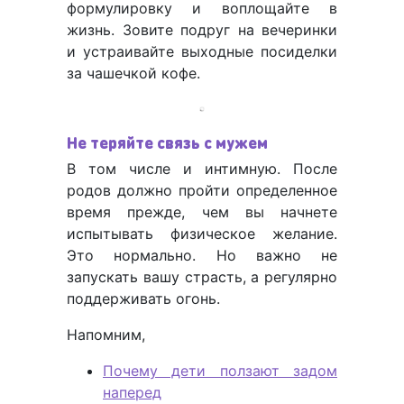
формулировку и воплощайте в
жизнь. Зовите подруг на вечеринки
и устраивайте выходные посиделки
за чашечкой кофе.
Не теряйте связь с мужем
В том числе и интимную. После
родов должно пройти определенное
время прежде, чем вы начнете
испытывать физическое желание.
Это нормально. Но важно не
запускать вашу страсть, а регулярно
поддерживать огонь.
Напомним,
Почему дети ползают задом
наперед