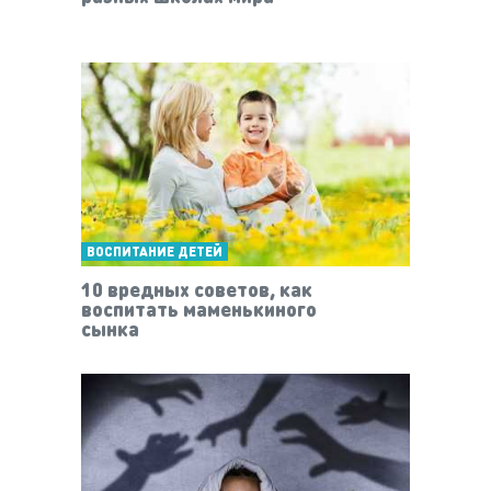
ВОСПИТАНИЕ ДЕТЕЙ
10 вредных советов, как
воспитать маменькиного
сынка