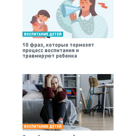
ВОСПИТАНИЕ ДЕТЕЙ
10 фраз, которые тормозят
процесс воспитания и
травмируют ребенка
ВОСПИТАНИЕ ДЕТЕЙ