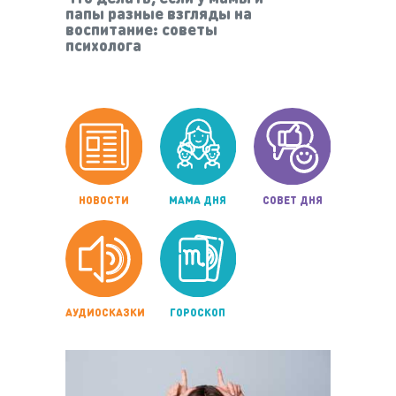
папы разные взгляды на
воспитание: советы
психолога
НОВОСТИ
МАМА ДНЯ
СОВЕТ ДНЯ
АУДИОСКАЗКИ
ГОРОСКОП