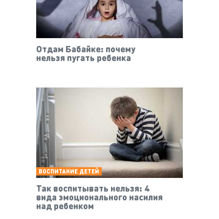
Отдам Бабайке: почему
нельзя пугать ребенка
ВОСПИТАНИЕ ДЕТЕЙ
Так воспитывать нельзя: 4
вида эмоционального насилия
над ребенком