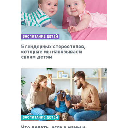
ВОСПИТАНИЕ ДЕТЕЙ
5 гендерных стереотипов,
которые мы навязываем
своим детям
ВОСПИТАНИЕ ДЕТЕЙ
Что делать, если у мамы и