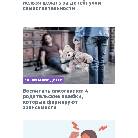
нельзя делать за детей: учим
самостоятельности
ВОСПИТАНИЕ ДЕТЕЙ
Воспитать алкоголика: 4
родительские ошибки,
которые формируют
зависимости