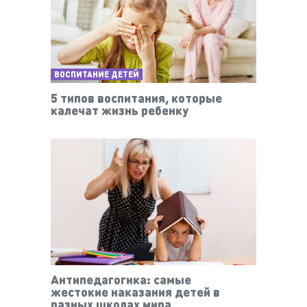
ВОСПИТАНИЕ ДЕТЕЙ
5 типов воспитания, которые
калечат жизнь ребенку
Антипедагогика: самые
жестокие наказания детей в
разных школах мира