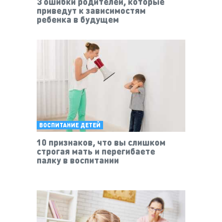
3 ошибки родителей, которые
приведут к зависимостям
ребенка в будущем
ВОСПИТАНИЕ ДЕТЕЙ
10 признаков, что вы слишком
строгая мать и перегибаете
палку в воспитании