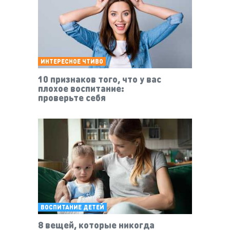
ИНТЕРЕСНОЕ ЧТИВО
10 признаков того, что у вас
плохое воспитание:
проверьте себя
ВОСПИТАНИЕ ДЕТЕЙ
8 вещей, которые никогда