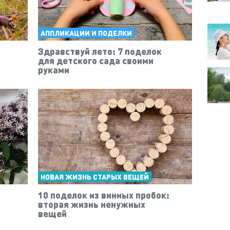
АППЛИКАЦИИ И ПОДЕЛКИ
Здравствуй лето: 7 поделок
для детского сада своими
руками
НОВАЯ ЖИЗНЬ СТАРЫХ ВЕЩЕЙ
10 поделок из винных пробок:
вторая жизнь ненужных
вещей