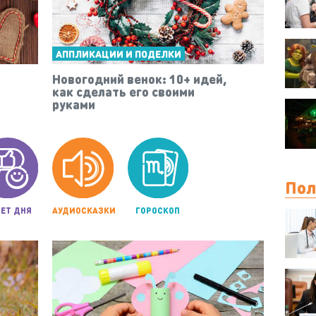
АППЛИКАЦИИ И ПОДЕЛКИ
Новогодний венок: 10+ идей,
как сделать его своими
руками
Пол
ЕТ ДНЯ
АУДИОСКАЗКИ
ГОРОСКОП