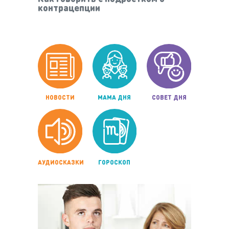
контрацепции
НОВОСТИ
МАМА ДНЯ
СОВЕТ ДНЯ
АУДИОСКАЗКИ
ГОРОСКОП