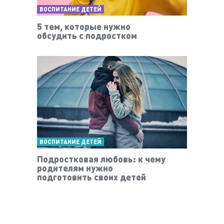
ВОСПИТАНИЕ ДЕТЕЙ
5 тем, которые нужно
обсудить с подростком
ВОСПИТАНИЕ ДЕТЕЙ
Подростковая любовь: к чему
родителям нужно
подготовить своих детей