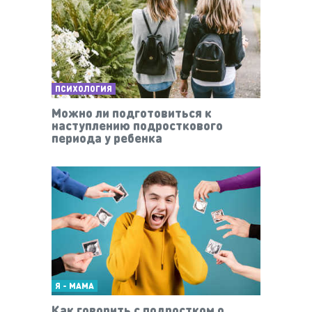
ПСИХОЛОГИЯ
Можно ли подготовиться к
наступлению подросткового
периода у ребенка
Я - МАМА
Как говорить с подростком о