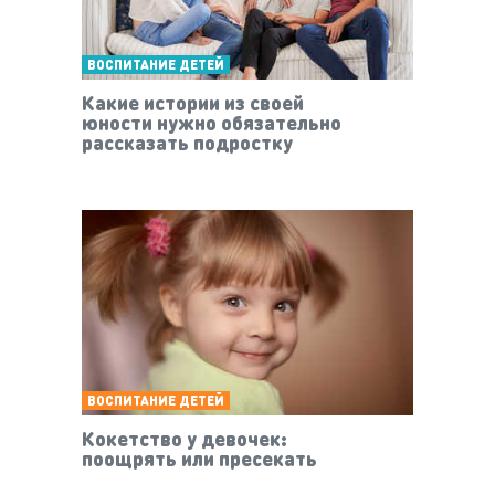
ВОСПИТАНИЕ ДЕТЕЙ
Какие истории из своей
юности нужно обязательно
рассказать подростку
ВОСПИТАНИЕ ДЕТЕЙ
Кокетство у девочек:
поощрять или пресекать