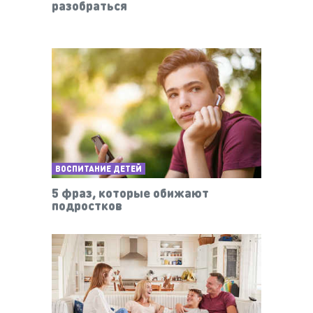
разобраться
ВОСПИТАНИЕ ДЕТЕЙ
5 фраз, которые обижают
подростков