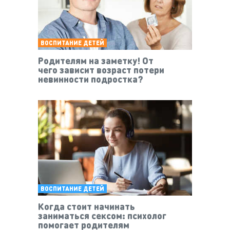
ВОСПИТАНИЕ ДЕТЕЙ
Родителям на заметку! От
чего зависит возраст потери
невинности подростка?
ВОСПИТАНИЕ ДЕТЕЙ
Когда стоит начинать
заниматься сексом: психолог
помогает родителям