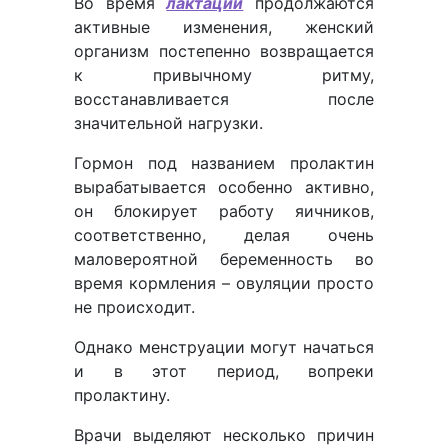
Во время
лактации
продолжаются
активные изменения, женский
организм постепенно возвращается
к привычному ритму,
восстанавливается после
значительной нагрузки.
Гормон под названием пролактин
вырабатывается особенно активно,
он блокирует работу яичников,
соответственно, делая очень
маловероятной беременность во
время кормления – овуляции просто
не происходит.
Однако менструации могут начаться
и в этот период, вопреки
пролактину.
Врачи выделяют несколько причин