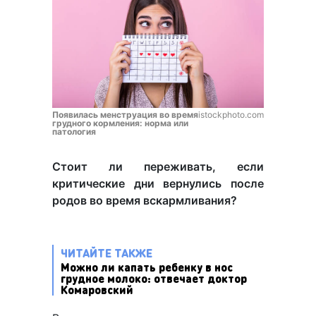
Появилась менструация во время
istockphoto.com
грудного кормления: норма или
патология
Стоит ли переживать, если
критические дни вернулись после
родов во время вскармливания?
ЧИТАЙТЕ ТАКЖЕ
Можно ли капать ребенку в нос
грудное молоко: отвечает доктор
Комаровский