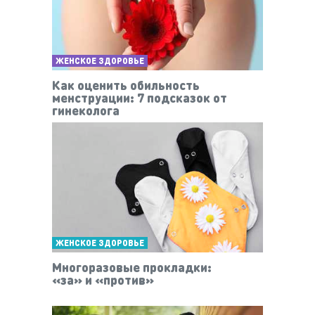
ЖЕНСКОЕ ЗДОРОВЬЕ
Как оценить обильность
менструации: 7 подсказок от
гинеколога
ЖЕНСКОЕ ЗДОРОВЬЕ
Многоразовые прокладки:
«за» и «против»