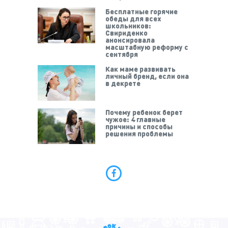
Бесплатные горячие
обеды для всех
школьников:
Свириденко
анонсировала
масштабную реформу с
сентября
Как маме развивать
личный бренд, если она
в декрете
Почему ребенок берет
чужое: 4 главные
причины и способы
решения проблемы