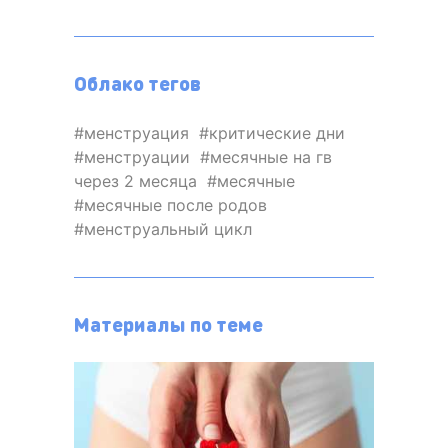
Облако тегов
менструация
критические дни
менструации
месячные на гв
через 2 месяца
месячные
месячные после родов
менструальный цикл
Материалы по теме