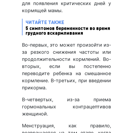
для появления критических дней у
кормящей мамы.
ЧИТАЙТЕ ТАКЖЕ
5 симптомов беременности во время
грудного вскармливания
Во-первых, это может произойти из-
за резкого снижения частоты или
продолжительности кормлений. Во-
вторых, если вы постепенно
переводите ребенка на смешанное
кормление. В-третьих, при введении
прикорма.
В-четвертых, из-за приема
гормональных контрацептивов
женщиной.
Менструация, как правило,
возвращается на том этапе, когда